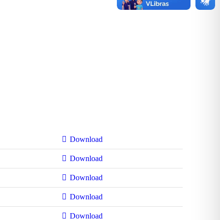
Download
Download
Download
Download
Download