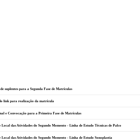
e suplentes para a Segunda Fase de Matrículas
o link para realização da matrícula
nal e Convocação para a Primeira Fase de Matrículas
 Local das Atividades do Segundo Momento - Linha de Estudo Técnicas de Palco
 Local das Atividades do Segundo Momento - Linha de Estudo Sonoplastia