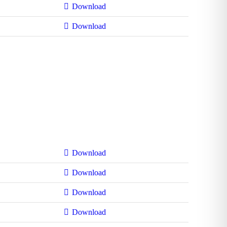
Download
Download
Download
Download
Download
Download