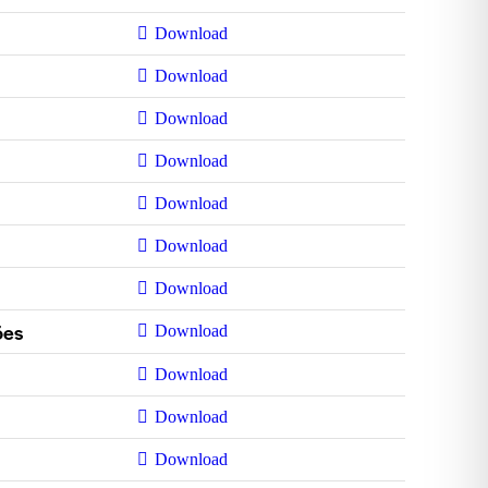
Download
Download
Download
Download
Download
Download
Download
ões
Download
Download
Download
Download