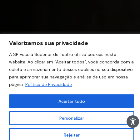
Valorizamos sua privacidade
A SP Escola Superior de Teatro utiliza cookies neste
website. Ao clicar em “Aceitar todos”, você concorda com a
coleta e armazenamento desses cookies no seu dispositivo
para aprimorar sua navegação e análise de uso em nossa
página.
Política de Privacidade
Aceitar tudo
Personalizar
Rejeitar