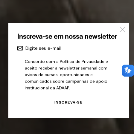
Inscreva-se em nossa newsletter
Concordo com a
Política de Privacidade
e
aceito receber a newsletter semanal com
avisos de cursos, oportunidades e
comunicados sobre campanhas de apoio
institucional da ADAAP.
INSCREVA-SE