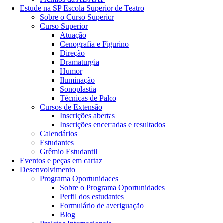
Estude na SP Escola Superior de Teatro
Sobre o Curso Superior
Curso Superior
Atuação
Cenografia e Figurino
Direção
Dramaturgia
Humor
Iluminação
Sonoplastia
Técnicas de Palco
Cursos de Extensão
Inscrições abertas
Inscrições encerradas e resultados
Calendários
Estudantes
Grêmio Estudantil
Eventos e peças em cartaz
Desenvolvimento
Programa Oportunidades
Sobre o Programa Oportunidades
Perfil dos estudantes
Formulário de averiguação
Blog