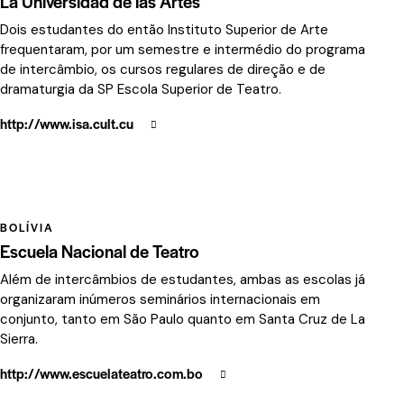
La Universidad de las Artes
Dois estudantes do então Instituto Superior de Arte
frequentaram, por um semestre e intermédio do programa
de intercâmbio, os cursos regulares de direção e de
dramaturgia da SP Escola Superior de Teatro.
http://www.isa.cult.cu
BOLÍVIA
Escuela Nacional de Teatro
Além de intercâmbios de estudantes, ambas as escolas já
organizaram inúmeros seminários internacionais em
conjunto, tanto em São Paulo quanto em Santa Cruz de La
Sierra.
http://www.escuelateatro.com.bo