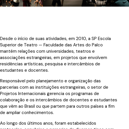
Desde o início de suas atividades, em 2010, a SP Escola
Superior de Teatro — Faculdade das Artes do Palco
mantém relações com universidades, teatros e
associações estrangeiras, em projetos que envolvem
residências artísticas, pesquisa e intercâmbios de
estudantes e docentes.
Responsável pelo planejamento e organização das
parcerias com as instituições estrangeiras, o setor de
Projetos Internacionais gerencia os programas de
colaboração e os intercâmbios de docentes e estudantes
que vêm ao Brasil ou que partem para outros países a fim
de ampliar conhecimentos.
Ao longo dos últimos anos, foram estabelecidos