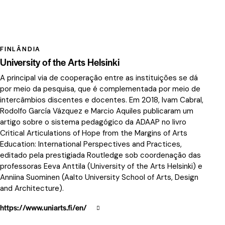
FINLÂNDIA
University of the Arts Helsinki
A principal via de cooperação entre as instituições se dá
por meio da pesquisa, que é complementada por meio de
intercâmbios discentes e docentes. Em 2018, Ivam Cabral,
Rodolfo García Vázquez e Marcio Aquiles publicaram um
artigo sobre o sistema pedagógico da ADAAP no livro
Critical Articulations of Hope from the Margins of Arts
Education: International Perspectives and Practices,
editado pela prestigiada Routledge sob coordenação das
professoras Eeva Anttila (University of the Arts Helsinki) e
Anniina Suominen (Aalto University School of Arts, Design
and Architecture).
https://www.uniarts.fi/en/