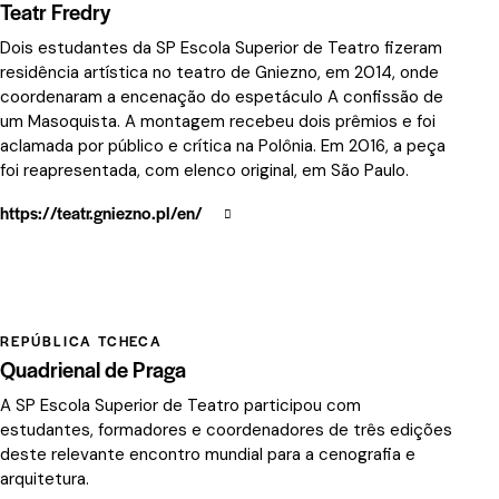
Teatr Fredry
Dois estudantes da SP Escola Superior de Teatro fizeram
residência artística no teatro de Gniezno, em 2014, onde
coordenaram a encenação do espetáculo A confissão de
um Masoquista. A montagem recebeu dois prêmios e foi
aclamada por público e crítica na Polônia. Em 2016, a peça
foi reapresentada, com elenco original, em São Paulo.
https://teatr.gniezno.pl/en/
REPÚBLICA TCHECA
Quadrienal de Praga
A SP Escola Superior de Teatro participou com
estudantes, formadores e coordenadores de três edições
deste relevante encontro mundial para a cenografia e
arquitetura.