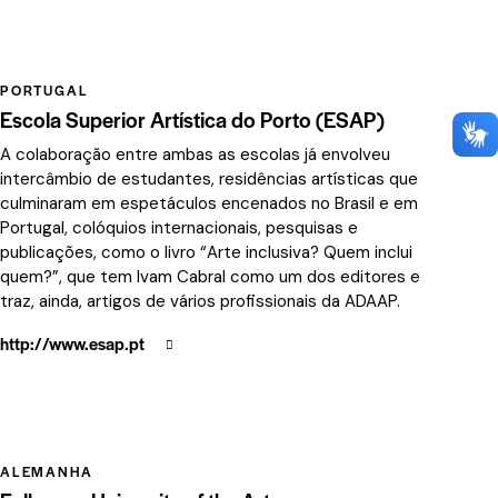
PORTUGAL
Escola Superior Artística do Porto (ESAP)
A colaboração entre ambas as escolas já envolveu
intercâmbio de estudantes, residências artísticas que
culminaram em espetáculos encenados no Brasil e em
Portugal, colóquios internacionais, pesquisas e
publicações, como o livro “Arte inclusiva? Quem inclui
quem?”, que tem Ivam Cabral como um dos editores e
traz, ainda, artigos de vários profissionais da ADAAP.
http://www.esap.pt
ALEMANHA