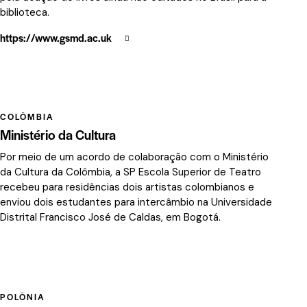
biblioteca.
https://www.gsmd.ac.uk
COLÔMBIA
Ministério da Cultura
Por meio de um acordo de colaboração com o Ministério
da Cultura da Colômbia, a SP Escola Superior de Teatro
recebeu para residências dois artistas colombianos e
enviou dois estudantes para intercâmbio na Universidade
Distrital Francisco José de Caldas, em Bogotá.
POLÔNIA