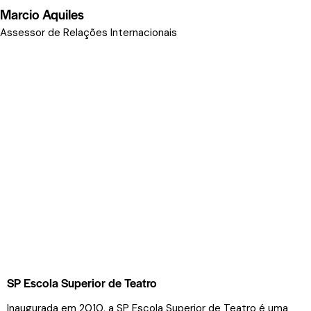
Marcio Aquiles
Assessor de Relações Internacionais
SP Escola Superior de Teatro
Inaugurada em 2010, a SP Escola Superior de Teatro é uma