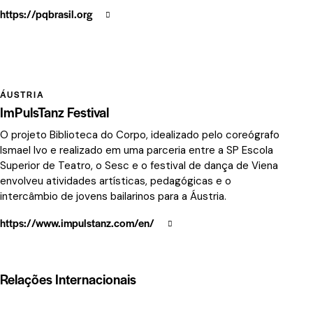
https://pqbrasil.org
ÁUSTRIA
ImPulsTanz Festival
O projeto Biblioteca do Corpo, idealizado pelo coreógrafo
Ismael Ivo e realizado em uma parceria entre a SP Escola
Superior de Teatro, o Sesc e o festival de dança de Viena
envolveu atividades artísticas, pedagógicas e o
intercâmbio de jovens bailarinos para a Áustria.
https://www.impulstanz.com/en/
Relações Internacionais