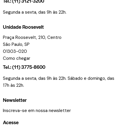
Tel.: (11) 3121-3200
Segunda a sexta, das 9h às 22h.
Unidade Roosevelt
Praça Roosevelt, 210, Centro
São Paulo, SP
01303-020
Como chegar
Tel.: (11) 3775-8600
Segunda a sexta, das 9h às 22h. Sábado e domingo, das
17h às 22h.
Newsletter
Inscreva-se em nossa newsletter
Acesse