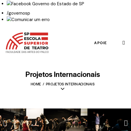
/governosp
APOIE
Projetos Internacionais
HOME
PROJETOS INTERNACIONAIS