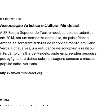
CABO VERDE
Associação Artística e Cultural Mindelact
A SP Escola Superior de Teatro recebeu dois estudantes
em 2014, por um semestre completo, do país africano.
Ambos se tornaram artistas de reconhecimento em Cabo
Verde. Por sua vez, um estudante de sonoplastia realizou
intercâmbio na Ilha de Mindelo, onde empreendeu pesquisa
pedagógica e artística sobre paisagens sonoras e música
popular cabo-verdiana.
https://www.mindelact.org
CUBA