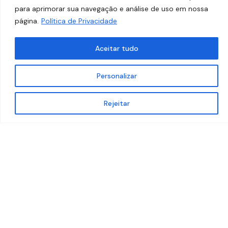
para aprimorar sua navegação e análise de uso em nossa
página.
Política de Privacidade
Aceitar tudo
Personalizar
Rejeitar