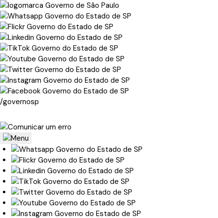
/governosp