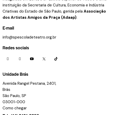
instituição da Secretaria de Cultura, Economia e Indústria
Criativas do Estado de São Paulo, gerida pela
Associação
dos Artistas Amigos da Praça (Adaap)
.
E-mail
info@spescoladeteatro.org.br
Redes sociais
Unidade Brás
Avenida Rangel Pestana, 2401,
Brás
São Paulo, SP
03001-000
Como chegar