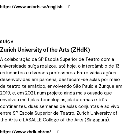
https://www.uniarts.se/english
SUÍÇA
Zurich University of the Arts (ZHdK)
A colaboração da SP Escola Superior de Teatro com a
universidade suíça realizou, até hoje, o intercâmbio de 13
estudantes e diversos professores. Entre várias ações
desenvolvidas em parceria, destacam-se aulas por meio
de teatro telemático, envolvendo São Paulo e Zurique em
2019, e, em 2021, num projeto ainda mais ousado que
envolveu múltiplas tecnologias, plataformas e três
continentes, duas semanas de aulas conjuntas e ao vivo
entre SP Escola Superior de Teatro, Zurich University of
the Arts e LASALLE College of the Arts (Singapura).
https://www.zhdk.ch/en/