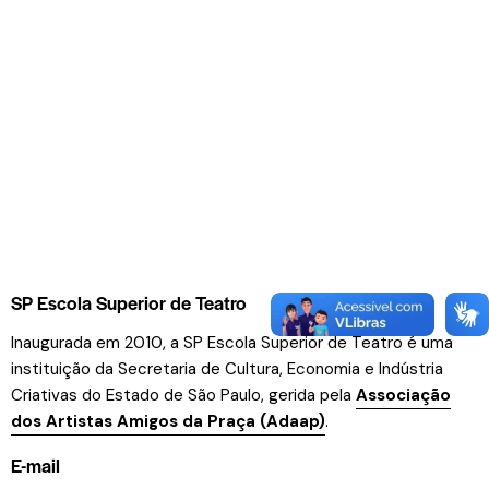
SP Escola Superior de Teatro
Inaugurada em 2010, a SP Escola Superior de Teatro é uma
instituição da Secretaria de Cultura, Economia e Indústria
Criativas do Estado de São Paulo, gerida pela
Associação
dos Artistas Amigos da Praça (Adaap)
.
E-mail