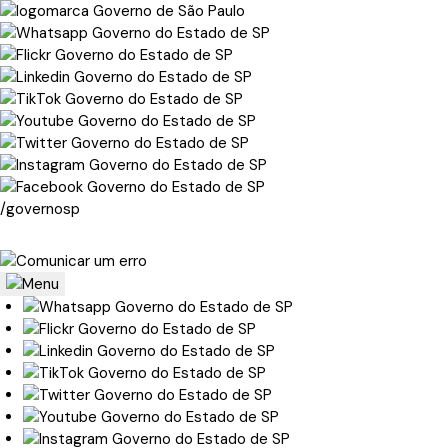
/governosp