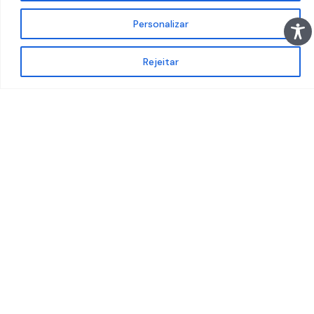
Personalizar
Rejeitar