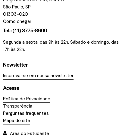
São Paulo, SP
01303-020
Como chegar
Tel.: (11) 3775-8600
Segunda a sexta, das 9h às 22h. Sábado e domingo, das
17h às 22h.
Newsletter
Inscreva-se em nossa newsletter
Acesse
Política de Privacidade
Transparência
Perguntas frequentes
Mapa do site
Área do Estudante