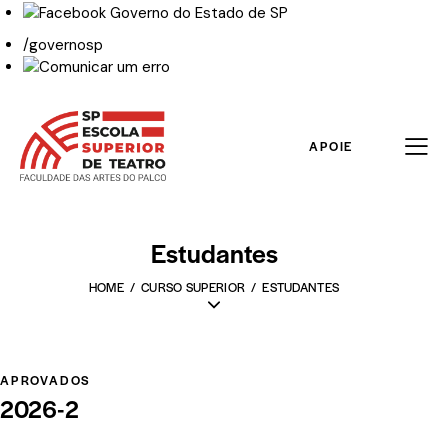
/governosp
APOIE
Estudantes
HOME
CURSO SUPERIOR
ESTUDANTES
APROVADOS
2026-2