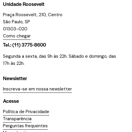
Unidade Roosevelt
Praça Roosevelt, 210, Centro
São Paulo, SP
01303-020
Como chegar
Tel.: (11) 3775-8600
Segunda a sexta, das 9h às 22h. Sábado e domingo, das
17h às 22h.
Newsletter
Inscreva-se em nossa newsletter
Acesse
Política de Privacidade
Transparência
Perguntas frequentes