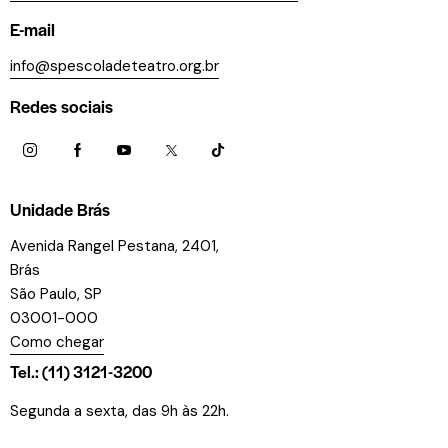
E-mail
info@spescoladeteatro.org.br
Redes sociais
Unidade Brás
Avenida Rangel Pestana, 2401,
Brás
São Paulo, SP
03001-000
Como chegar
Tel.: (11) 3121-3200
Segunda a sexta, das 9h às 22h.