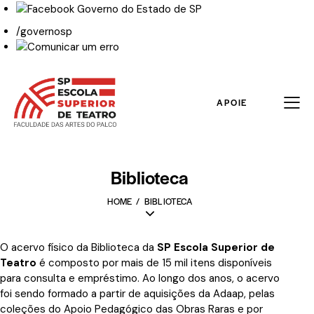
/governosp
APOIE
Biblioteca
HOME
BIBLIOTECA
O acervo físico da Biblioteca da
SP Escola Superior de
Teatro
é composto por mais de 15 mil itens disponíveis
para consulta e empréstimo. Ao longo dos anos, o acervo
foi sendo formado a partir de aquisições da Adaap, pelas
coleções do Apoio Pedagógico das Obras Raras e por