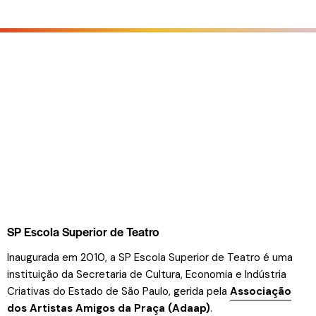
SP Escola Superior de Teatro
Inaugurada em 2010, a SP Escola Superior de Teatro é uma
instituição da Secretaria de Cultura, Economia e Indústria
Criativas do Estado de São Paulo, gerida pela
Associação
dos Artistas Amigos da Praça (Adaap)
.