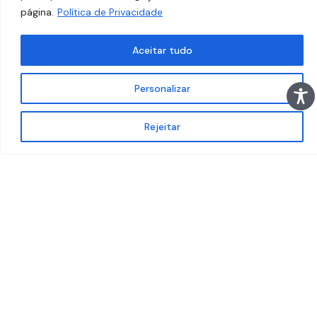
página.
Política de Privacidade
Aceitar tudo
Personalizar
Rejeitar