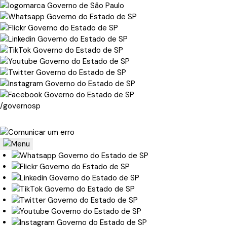
/governosp