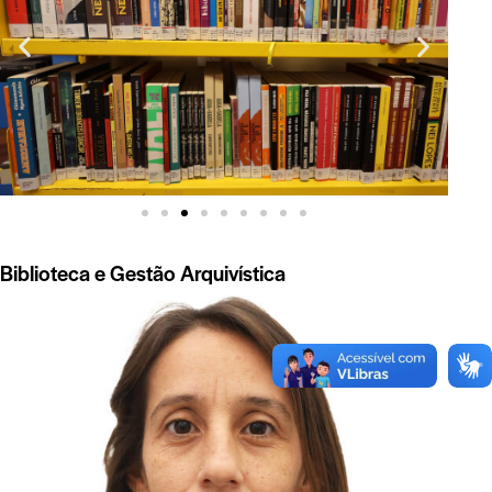
Biblioteca e Gestão Arquivística