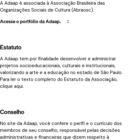
A Adaap é associada à
Associação Brasileira das
Organizações Sociais de Cultura (Abraosc)
.
Acesse o portfólio da Adaap.
Estatuto
A Adaap tem por finalidade desenvolver e administrar
projetos socioeducacionais, culturais e institucionais,
valorizando a arte e a educação no estado de São Paulo.
Para ler o texto completo do Estatuto da Associação,
clique aqui
.
Conselho
No site da
Adaap
, você confere o perfil e o currículo dos
membros de seu conselho, responsável pelas decisões
administrativas e financeiras que dizem respeito à