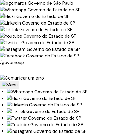
/governosp