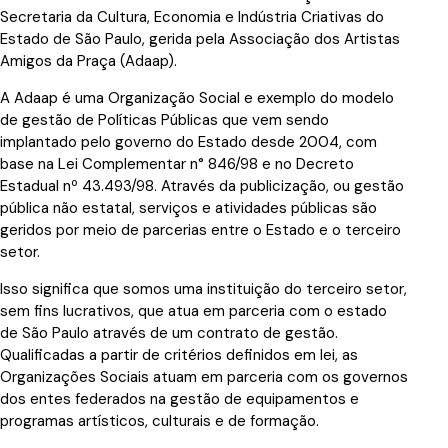
Secretaria da Cultura, Economia e Indústria Criativas do
Estado de São Paulo, gerida pela Associação dos Artistas
Amigos da Praça (Adaap).
A Adaap é uma Organização Social e exemplo do modelo
de gestão de Políticas Públicas que vem sendo
implantado pelo governo do Estado desde 2004, com
base na Lei Complementar n° 846/98 e no Decreto
Estadual nº 43.493/98. Através da publicização, ou gestão
pública não estatal, serviços e atividades públicas são
geridos por meio de parcerias entre o Estado e o terceiro
setor.
Isso significa que somos uma instituição do terceiro setor,
sem fins lucrativos, que atua em parceria com o estado
de São Paulo através de um contrato de gestão.
Qualificadas a partir de critérios definidos em lei, as
Organizações Sociais atuam em parceria com os governos
dos entes federados na gestão de equipamentos e
programas artísticos, culturais e de formação.