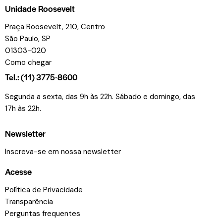
Unidade Roosevelt
Praça Roosevelt, 210, Centro
São Paulo, SP
01303-020
Como chegar
Tel.: (11) 3775-8600
Segunda a sexta, das 9h às 22h. Sábado e domingo, das
17h às 22h.
Newsletter
Inscreva-se em nossa newsletter
Acesse
Política de Privacidade
Transparência
Perguntas frequentes