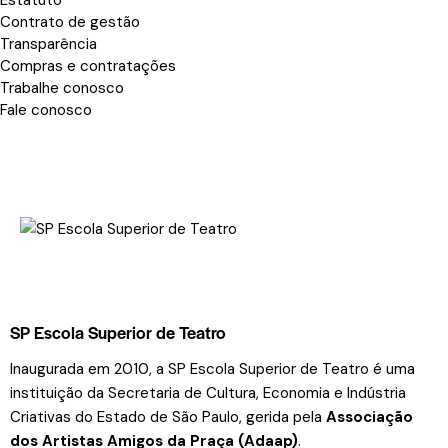
Estatuto
Contrato de gestão
Transparência
Compras e contratações
Trabalhe conosco
Fale conosco
SP Escola Superior de Teatro
Inaugurada em 2010, a SP Escola Superior de Teatro é uma
instituição da Secretaria de Cultura, Economia e Indústria
Criativas do Estado de São Paulo, gerida pela
Associação
dos Artistas Amigos da Praça (Adaap)
.