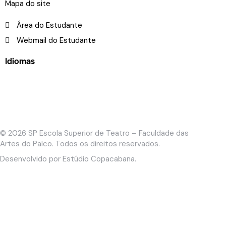
Mapa do site
Área do Estudante
Webmail do Estudante
Idiomas
© 2026
SP Escola Superior de Teatro – Faculdade das
Artes do Palco
. Todos os direitos reservados.
Desenvolvido por
Estúdio Copacabana
.