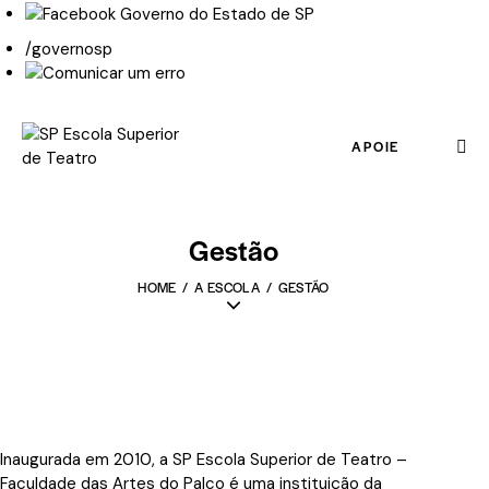
/governosp
APOIE
Gestão
HOME
A ESCOLA
GESTÃO
Inaugurada em 2010, a SP Escola Superior de Teatro –
Faculdade das Artes do Palco é uma instituição da