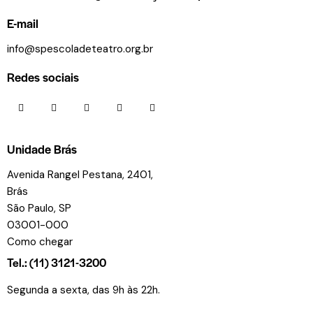
E-mail
info@spescoladeteatro.org.br
Redes sociais
Unidade Brás
Avenida Rangel Pestana, 2401,
Brás
São Paulo, SP
03001-000
Como chegar
Tel.: (11) 3121-3200
Segunda a sexta, das 9h às 22h.