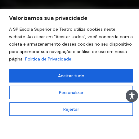
Valorizamos sua privacidade
A SP Escola Superior de Teatro utiliza cookies neste
website. Ao clicar em “Aceitar todos”, você concorda com a
coleta e armazenamento desses cookies no seu dispositivo
para aprimorar sua navegação e análise de uso em nossa
página.
Política de Privacidade
Aceitar tudo
Personalizar
Rejeitar