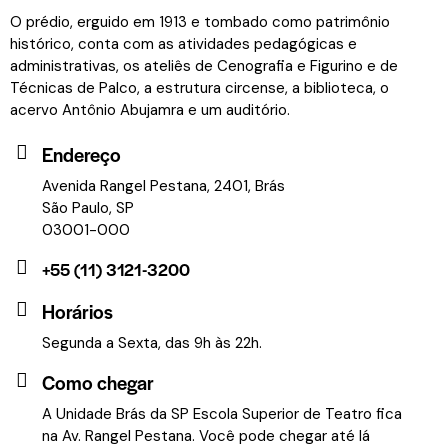
O prédio, erguido em 1913 e tombado como patrimônio
histórico, conta com as atividades pedagógicas e
administrativas, os ateliês de Cenografia e Figurino e de
Técnicas de Palco, a estrutura circense, a biblioteca, o
acervo Antônio Abujamra e um auditório.
Endereço
Avenida Rangel Pestana, 2401, Brás
São Paulo, SP
03001-000
+55 (11) 3121-3200
Horários
Segunda a Sexta, das 9h às 22h.
Como chegar
A Unidade Brás da SP Escola Superior de Teatro fica
na Av. Rangel Pestana. Você pode chegar até lá