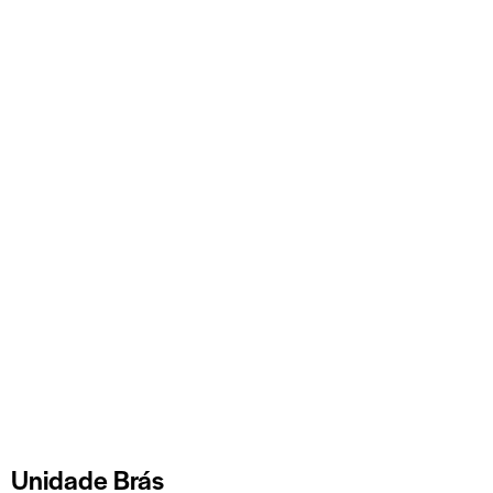
Unidade Brás