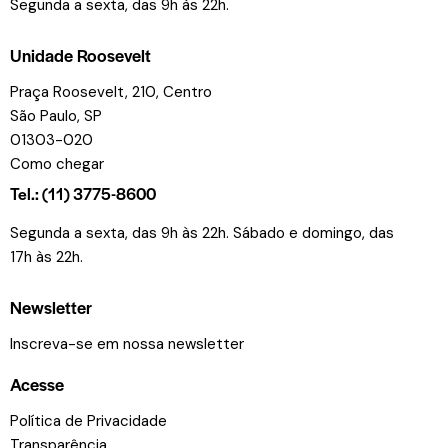
Segunda a sexta, das 9h às 22h.
Unidade Roosevelt
Praça Roosevelt, 210, Centro
São Paulo, SP
01303-020
Como chegar
Tel.: (11) 3775-8600
Segunda a sexta, das 9h às 22h. Sábado e domingo, das
17h às 22h.
Newsletter
Inscreva-se em nossa newsletter
Acesse
Política de Privacidade
Transparência