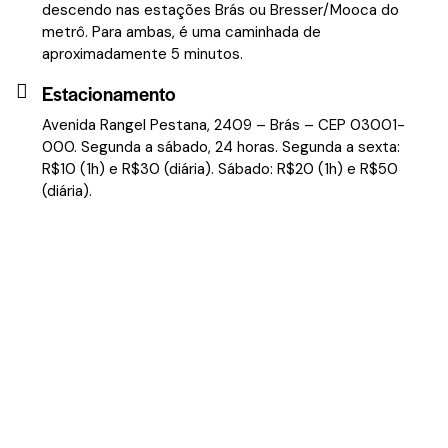
descendo nas estações Brás ou Bresser/Mooca do
metrô. Para ambas, é uma caminhada de
aproximadamente 5 minutos.
Estacionamento
Avenida Rangel Pestana, 2409 – Brás – CEP 03001-
000. Segunda a sábado, 24 horas. Segunda a sexta:
R$10 (1h) e R$30 (diária). Sábado: R$20 (1h) e R$50
(diária).