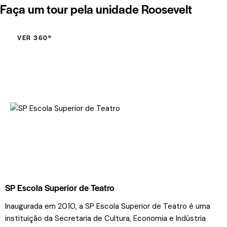
Faça um tour pela unidade Roosevelt
VER 360º
SP Escola Superior de Teatro
Inaugurada em 2010, a SP Escola Superior de Teatro é uma
instituição da Secretaria de Cultura, Economia e Indústria