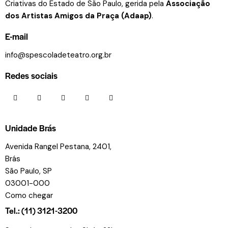
Criativas do Estado de São Paulo, gerida pela
Associação
dos Artistas Amigos da Praça (Adaap)
.
E-mail
info@spescoladeteatro.org.br
Redes sociais
Unidade Brás
Avenida Rangel Pestana, 2401,
Brás
São Paulo, SP
03001-000
Como chegar
Tel.: (11) 3121-3200