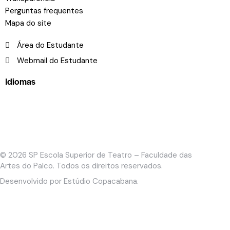
Perguntas frequentes
Mapa do site
Área do Estudante
Webmail do Estudante
Idiomas
© 2026
SP Escola Superior de Teatro – Faculdade das
Artes do Palco
. Todos os direitos reservados.
Desenvolvido por
Estúdio Copacabana
.