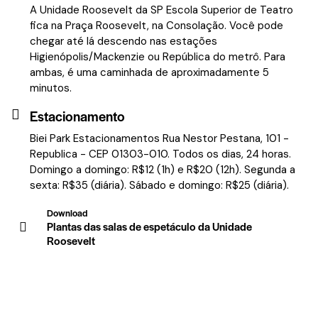
A Unidade Roosevelt da SP Escola Superior de Teatro
fica na Praça Roosevelt, na Consolação. Você pode
chegar até lá descendo nas estações
Higienópolis/Mackenzie ou República do metrô. Para
ambas, é uma caminhada de aproximadamente 5
minutos.
Estacionamento
Biei Park Estacionamentos Rua Nestor Pestana, 101 -
Republica - CEP 01303-010. Todos os dias, 24 horas.
Domingo a domingo: R$12 (1h) e R$20 (12h). Segunda a
sexta: R$35 (diária). Sábado e domingo: R$25 (diária).
Download
Plantas das salas de espetáculo da Unidade
Roosevelt