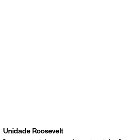
Unidade Roosevelt