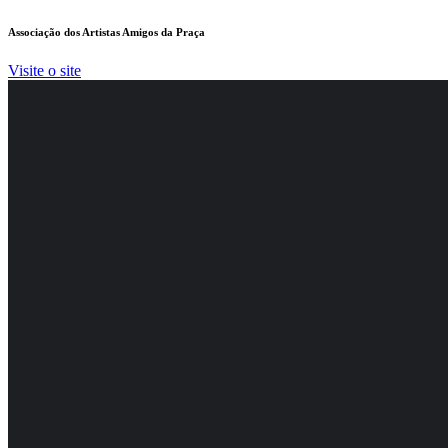
Associação dos Artistas Amigos da Praça
Visite o site