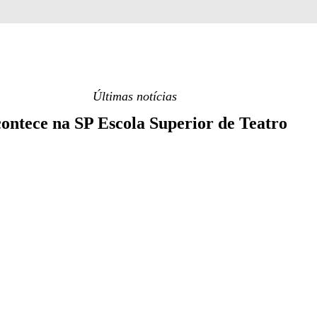
Últimas notícias
ontece na SP Escola Superior de Teatro