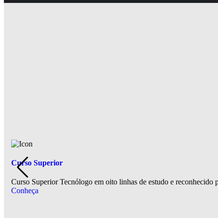
Curso Superior
Curso Superior Tecnólogo em oito linhas de estudo e reconhecido
Conheça