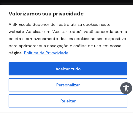
Valorizamos sua privacidade
A SP Escola Superior de Teatro utiliza cookies neste
website. Ao clicar em “Aceitar todos”, você concorda com a
coleta e armazenamento desses cookies no seu dispositivo
para aprimorar sua navegação e análise de uso em nossa
página.
Política de Privacidade
Aceitar tudo
Personalizar
Rejeitar
C
U
R
S
O