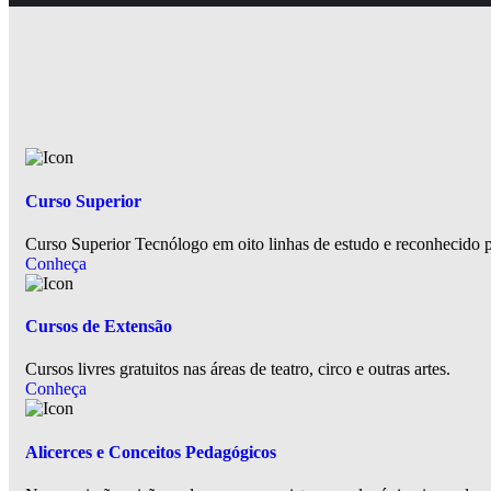
Curso Superior
Curso Superior Tecnólogo em oito linhas de estudo e reconhecido
Conheça
Cursos de Extensão
Cursos livres gratuitos nas áreas de teatro, circo e outras artes.
Conheça
Alicerces e Conceitos Pedagógicos