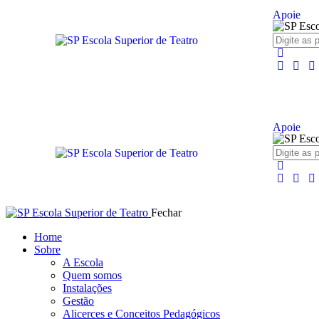
Apoie
Apoie
Fechar
Home
Sobre
A Escola
Quem somos
Instalações
Gestão
Alicerces e Conceitos Pedagógicos