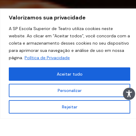
Valorizamos sua privacidade
A SP Escola Superior de Teatro utiliza cookies neste
website. Ao clicar em “Aceitar todos”, você concorda com a
coleta e armazenamento desses cookies no seu dispositivo
para aprimorar sua navegação e análise de uso em nossa
página.
Política de Privacidade
Aceitar tudo
Personalizar
Rejeitar