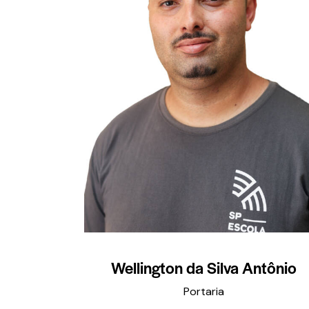
Wellington da Silva Antônio
Portaria