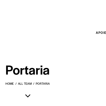
APOI
Portaria
HOME
ALL TEAM
PORTARIA