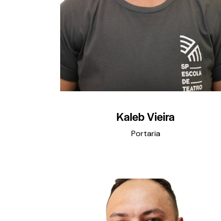
Kaleb Vieira
Portaria