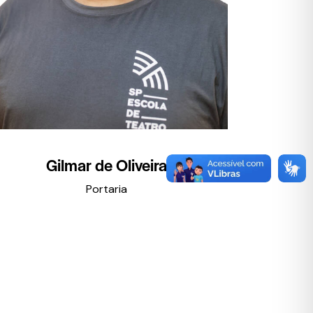
Gilmar de Oliveira
Portaria