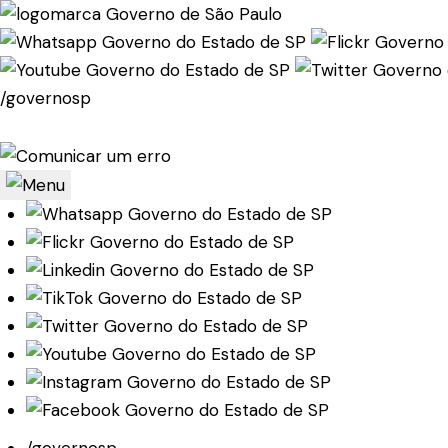
/governosp