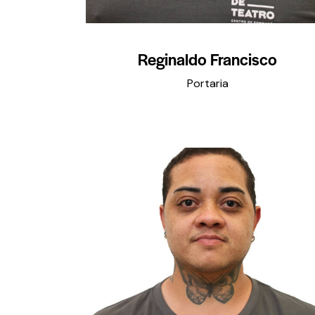
Reginaldo Francisco
Portaria