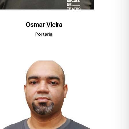
Osmar Vieira
Portaria