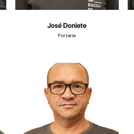
José Doniete
Portaria