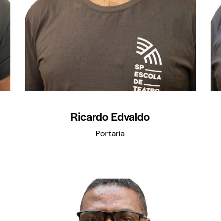
Ricardo Edvaldo
Portaria