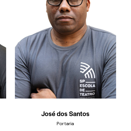
José dos Santos
Portaria