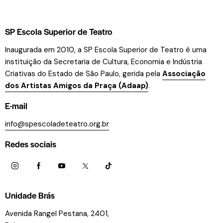
SP Escola Superior de Teatro
Inaugurada em 2010, a SP Escola Superior de Teatro é uma
instituição da Secretaria de Cultura, Economia e Indústria
Criativas do Estado de São Paulo, gerida pela
Associação
dos Artistas Amigos da Praça (Adaap)
.
E-mail
info@spescoladeteatro.org.br
Redes sociais
Unidade Brás
Avenida Rangel Pestana, 2401,