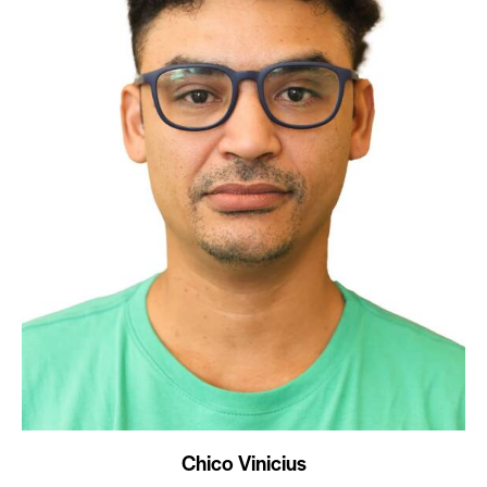
Chico Vinicius