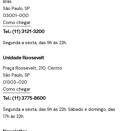
Brás
São Paulo, SP
03001-000
Como chegar
Tel.: (11) 3121-3200
Segunda a sexta, das 9h às 22h.
Unidade Roosevelt
Praça Roosevelt, 210, Centro
São Paulo, SP
01303-020
Como chegar
Tel.: (11) 3775-8600
Segunda a sexta, das 9h às 22h. Sábado e domingo, das
17h às 22h.