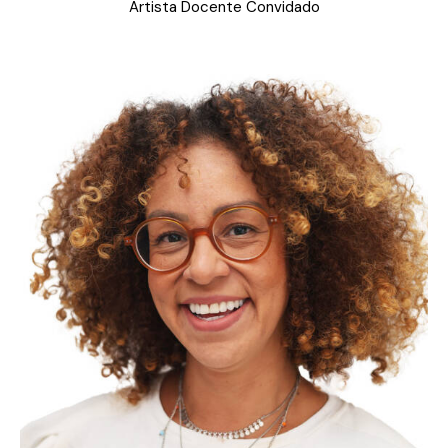
Artista Docente Convidado