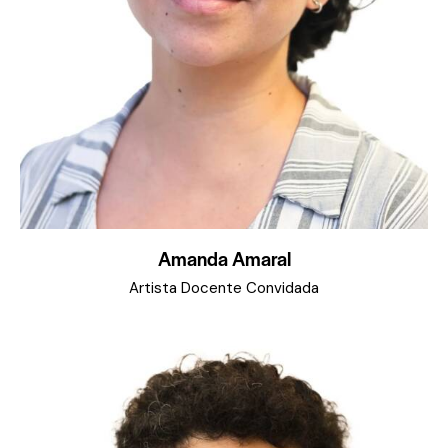
Amanda Amaral
Artista Docente Convidada