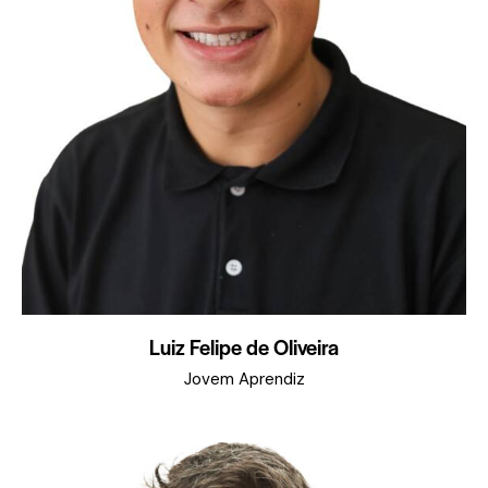
Luiz Felipe de Oliveira
Jovem Aprendiz