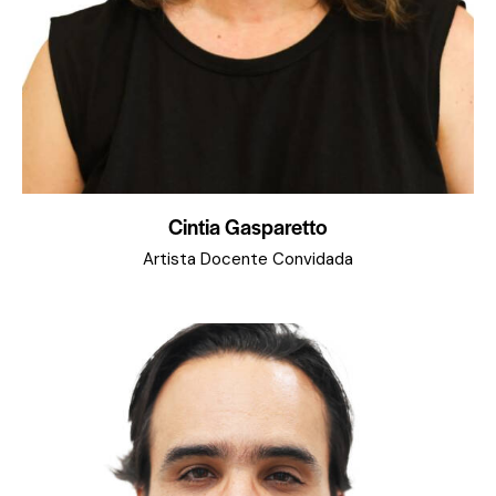
Cintia Gasparetto
Artista Docente Convidada