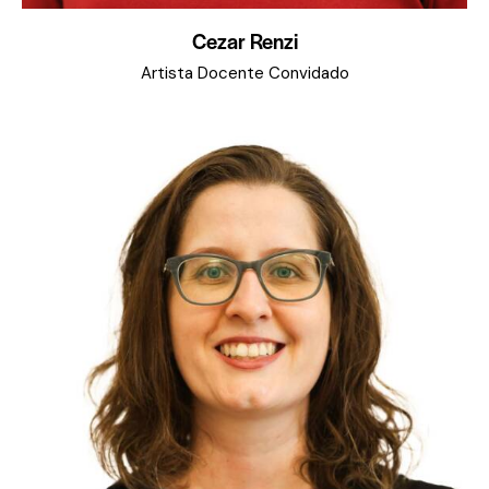
Cezar Renzi
Artista Docente Convidado