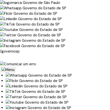
/governosp