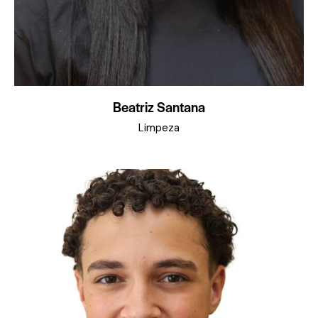
Beatriz Santana
Limpeza