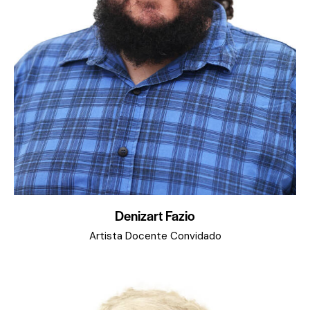
Denizart Fazio
Artista Docente Convidado