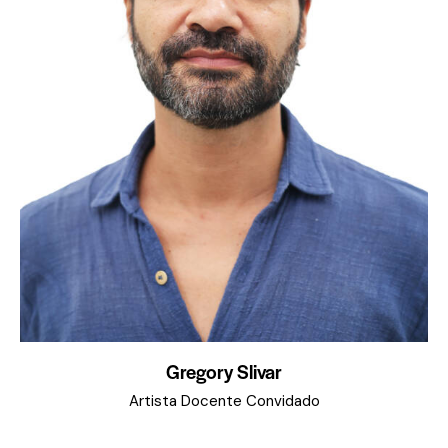
Gregory Slivar
Artista Docente Convidado