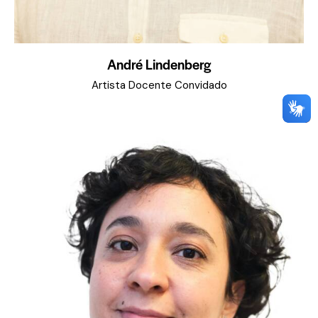
André Lindenberg
Artista Docente Convidado