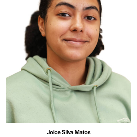
Joice Silva Matos