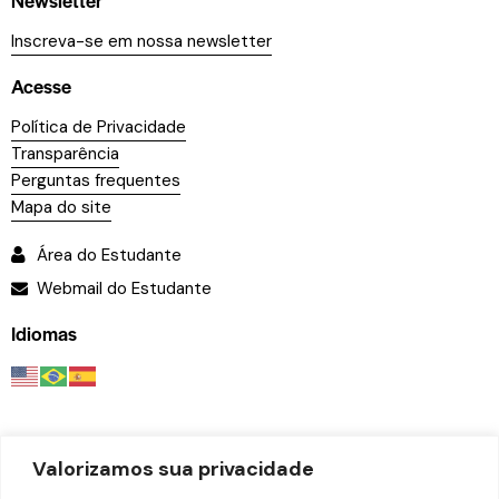
Newsletter
Inscreva-se em nossa newsletter
Acesse
Política de Privacidade
Transparência
Perguntas frequentes
Mapa do site
Área do Estudante
Webmail do Estudante
Idiomas
Valorizamos sua privacidade