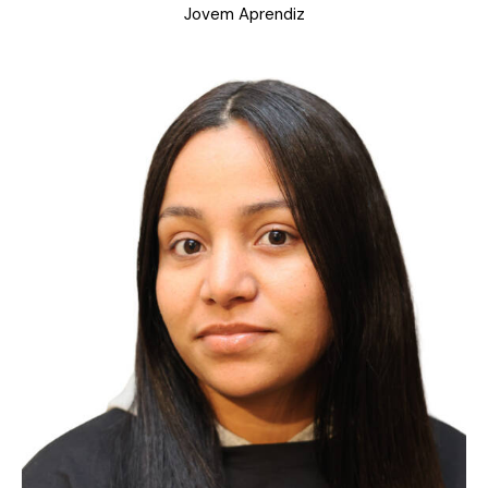
Jovem Aprendiz