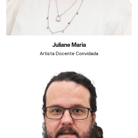
Juliane Maria
Artista Docente Convidada