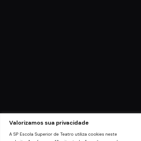
Valorizamos sua privacidade
A SP Escola Superior de Teatro utiliza cookies neste