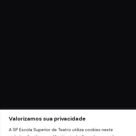
Valorizamos sua privacidade
A SP Escola Superior de Teatro utiliza cookies neste