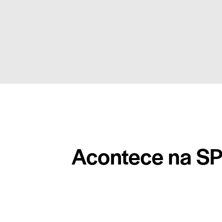
Acontece na SP