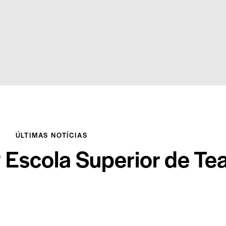
ÚLTIMAS NOTÍCIAS
 Escola Superior de Tea