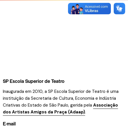
ail:
SP Escola Superior de Teatro
Inaugurada em 2010, a SP Escola Superior de Teatro é uma
instituição da Secretaria de Cultura, Economia e Indústria
Criativas do Estado de São Paulo, gerida pela
Associação
dos Artistas Amigos da Praça (Adaap)
.
E-mail