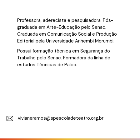
Professora, aderecista e pesquisadora. Pós-
graduada em Arte-Educação pelo Senac.
Graduada em Comunicação Social e Produção
Editorial pela Universidade Anhembi Morumbi.
Possui formação técnica em Segurança do
Trabalho pelo Senac. Formadora da linha de
estudos Técnicas de Palco.
vivianeramos@spescoladeteatro.org.br
E-
m