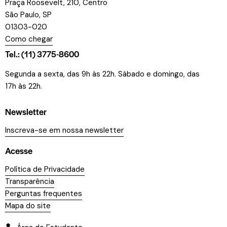
Praça Roosevelt, 210, Centro
São Paulo, SP
01303-020
Como chegar
Tel.: (11) 3775-8600
Segunda a sexta, das 9h às 22h. Sábado e domingo, das
17h às 22h.
Newsletter
Inscreva-se em nossa newsletter
Acesse
Política de Privacidade
Transparência
Perguntas frequentes
Mapa do site