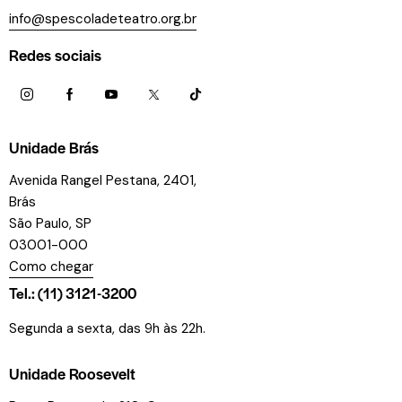
info@spescoladeteatro.org.br
Redes sociais
Unidade Brás
Avenida Rangel Pestana, 2401,
Brás
São Paulo, SP
03001-000
Como chegar
Tel.: (11) 3121-3200
Segunda a sexta, das 9h às 22h.
Unidade Roosevelt