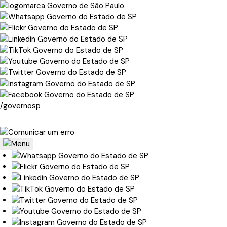
/governosp