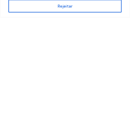
Rejeitar