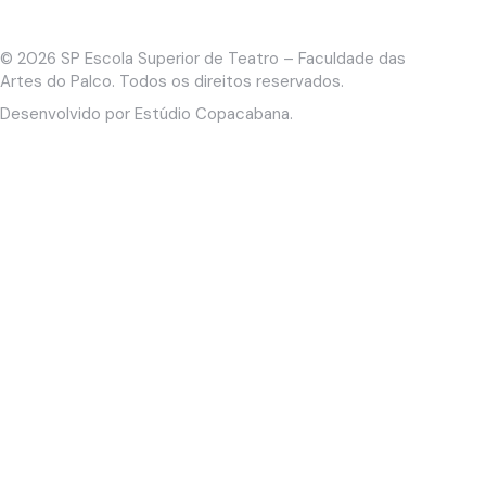
© 2026
SP Escola Superior de Teatro – Faculdade das
Artes do Palco
. Todos os direitos reservados.
Desenvolvido por
Estúdio Copacabana
.