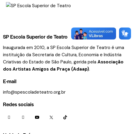
SP Escola Superior de Teatro
Inaugurada em 2010, a SP Escola Superior de Teatro é uma
instituição da Secretaria de Cultura, Economia e Indústria
Criativas do Estado de São Paulo, gerida pela
Associação
dos Artistas Amigos da Praça (Adaap)
.
E-mail
info@spescoladeteatro.org.br
Redes sociais