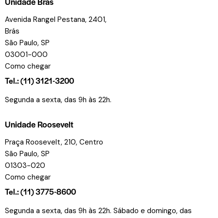
Unidade Brás
Avenida Rangel Pestana, 2401,
Brás
São Paulo, SP
03001-000
Como chegar
Tel.: (11) 3121-3200
Segunda a sexta, das 9h às 22h.
Unidade Roosevelt
Praça Roosevelt, 210, Centro
São Paulo, SP
01303-020
Como chegar
Tel.: (11) 3775-8600
Segunda a sexta, das 9h às 22h. Sábado e domingo, das