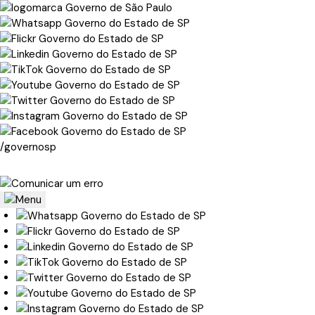
/governosp