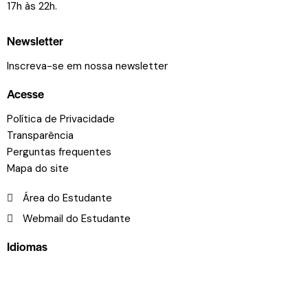
17h às 22h.
Newsletter
Inscreva-se em nossa newsletter
Acesse
Política de Privacidade
Transparência
Perguntas frequentes
Mapa do site
Área do Estudante
Webmail do Estudante
Idiomas