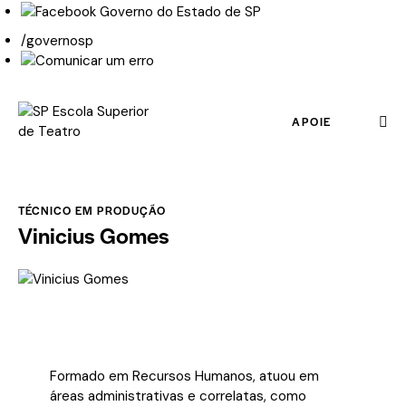
/governosp
APOIE
TÉCNICO EM PRODUÇÃO
Vinicius Gomes
Formado em Recursos Humanos, atuou em
áreas administrativas e correlatas, como