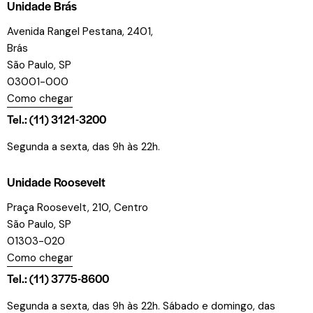
Unidade Brás
Avenida Rangel Pestana, 2401,
Brás
São Paulo, SP
03001-000
Como chegar
Tel.: (11) 3121-3200
Segunda a sexta, das 9h às 22h.
Unidade Roosevelt
Praça Roosevelt, 210, Centro
São Paulo, SP
01303-020
Como chegar
Tel.: (11) 3775-8600
Segunda a sexta, das 9h às 22h. Sábado e domingo, das