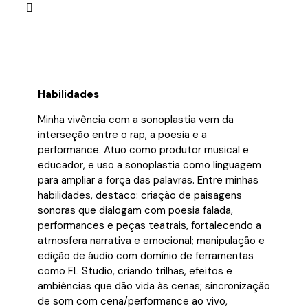
Habilidades
Minha vivência com a sonoplastia vem da
interseção entre o rap, a poesia e a
performance. Atuo como produtor musical e
educador, e uso a sonoplastia como linguagem
para ampliar a força das palavras. Entre minhas
habilidades, destaco: criação de paisagens
sonoras que dialogam com poesia falada,
performances e peças teatrais, fortalecendo a
atmosfera narrativa e emocional; manipulação e
edição de áudio com domínio de ferramentas
como FL Studio, criando trilhas, efeitos e
ambiências que dão vida às cenas; sincronização
de som com cena/performance ao vivo,