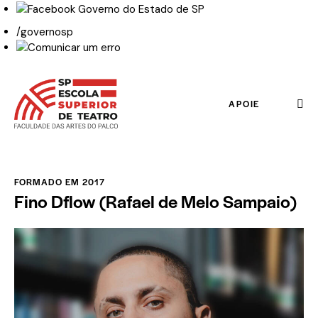
/governosp
APOIE
FORMADO EM 2017
Fino Dflow (Rafael de Melo Sampaio)