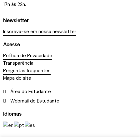
17h às 22h.
Newsletter
Inscreva-se em nossa newsletter
Acesse
Política de Privacidade
Transparência
Perguntas frequentes
Mapa do site
Área do Estudante
Webmail do Estudante
Idiomas