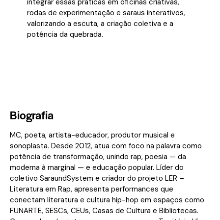
integrar essas práticas em oficinas criativas,
rodas de experimentação e saraus interativos,
valorizando a escuta, a criação coletiva e a
potência da quebrada.
Biografia
MC, poeta, artista-educador, produtor musical e
sonoplasta. Desde 2012, atua com foco na palavra como
potência de transformação, unindo rap, poesia — da
moderna à marginal — e educação popular. Líder do
coletivo SaraundSystem e criador do projeto LER –
Literatura em Rap, apresenta performances que
conectam literatura e cultura hip-hop em espaços como
FUNARTE, SESCs, CEUs, Casas de Cultura e Bibliotecas.