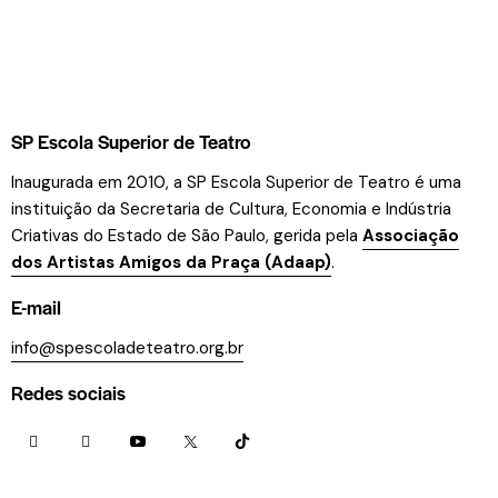
SP Escola Superior de Teatro
Inaugurada em 2010, a SP Escola Superior de Teatro é uma
instituição da Secretaria de Cultura, Economia e Indústria
Criativas do Estado de São Paulo, gerida pela
Associação
dos Artistas Amigos da Praça (Adaap)
.
E-mail
info@spescoladeteatro.org.br
Redes sociais