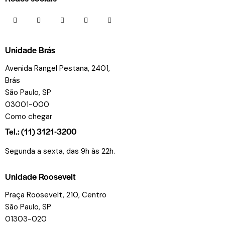
Unidade Brás
Avenida Rangel Pestana, 2401,
Brás
São Paulo, SP
03001-000
Como chegar
Tel.: (11) 3121-3200
Segunda a sexta, das 9h às 22h.
Unidade Roosevelt
Praça Roosevelt, 210, Centro
São Paulo, SP
01303-020