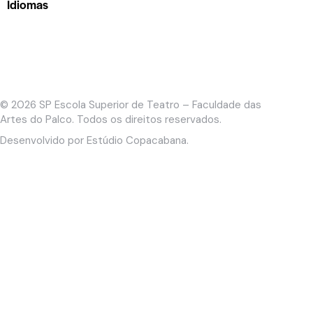
Idiomas
© 2026
SP Escola Superior de Teatro – Faculdade das
Artes do Palco
. Todos os direitos reservados.
Desenvolvido por
Estúdio Copacabana
.