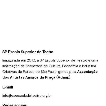
SP Escola Superior de Teatro
Inaugurada em 2010, a SP Escola Superior de Teatro é uma
instituição da Secretaria de Cultura, Economia e Indústria
Criativas do Estado de São Paulo, gerida pela
Associação
dos Artistas Amigos da Praça (Adaap)
.
E-mail
info@spescoladeteatro.org.br
Redes sociais