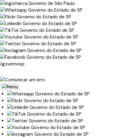
/governosp