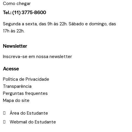
Como chegar
Tel.: (11) 3775-8600
Segunda a sexta, das 9h às 22h. Sábado e domingo, das
17h às 22h.
Newsletter
Inscreva-se em nossa newsletter
Acesse
Política de Privacidade
Transparência
Perguntas frequentes
Mapa do site
Área do Estudante
Webmail do Estudante