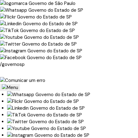
/governosp