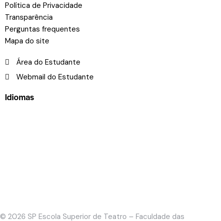
Política de Privacidade
Transparência
Perguntas frequentes
Mapa do site
Área do Estudante
Webmail do Estudante
Idiomas
© 2026
SP Escola Superior de Teatro – Faculdade das