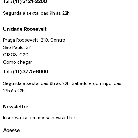
Tel.: (11) 3121-3200
Segunda a sexta, das 9h às 22h.
Unidade Roosevelt
Praça Roosevelt, 210, Centro
São Paulo, SP
01303-020
Como chegar
Tel.: (11) 3775-8600
Segunda a sexta, das 9h às 22h. Sábado e domingo, das
17h às 22h.
Newsletter
Inscreva-se em nossa newsletter
Acesse