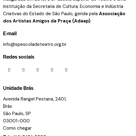
instituição da Secretaria de Cultura, Economia e Indústria
Criativas do Estado de São Paulo, gerida pela
Associação
dos Artistas Amigos da Praça (Adaap)
.
E-mail
info@spescoladeteatro.org.br
Redes sociais
Unidade Brás
Avenida Rangel Pestana, 2401,
Brás
São Paulo, SP
03001-000
Como chegar