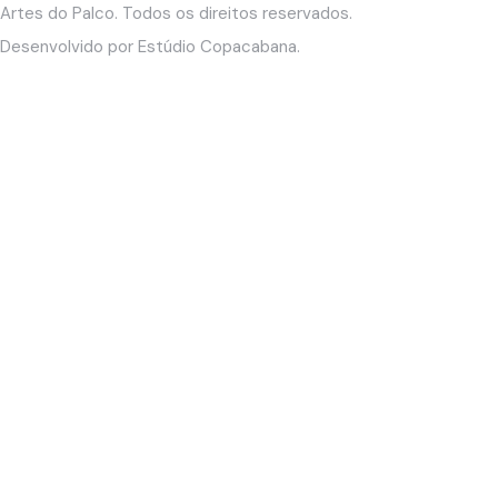
Artes do Palco
. Todos os direitos reservados.
Desenvolvido por
Estúdio Copacabana
.