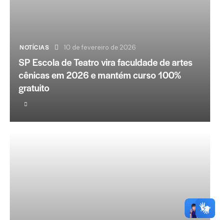
NOTÍCIAS
10 de fevereiro de 2026
SP Escola de Teatro vira faculdade de artes
cênicas em 2026 e mantém curso 100%
gratuito