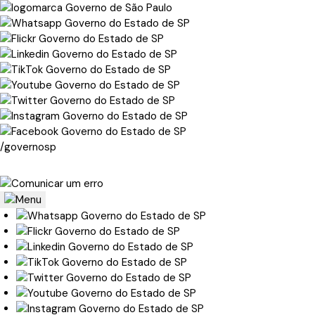
/governosp