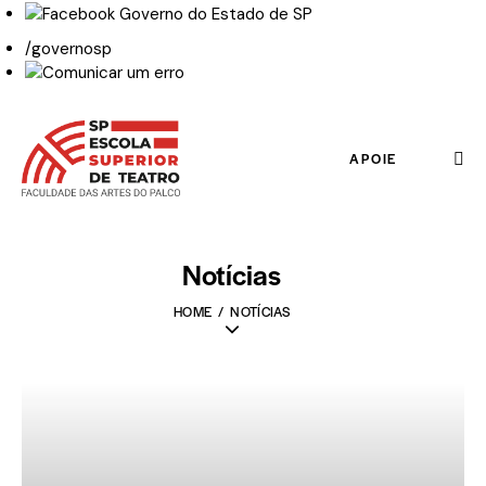
/governosp
APOIE
Notícias
HOME
NOTÍCIAS