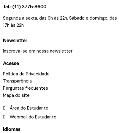
Tel.: (11) 3775-8600
Segunda a sexta, das 9h às 22h. Sábado e domingo, das
17h às 22h.
Newsletter
Inscreva-se em nossa newsletter
Acesse
Política de Privacidade
Transparência
Perguntas frequentes
Mapa do site
Área do Estudante
Webmail do Estudante
Idiomas