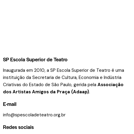
SP Escola Superior de Teatro
Inaugurada em 2010, a SP Escola Superior de Teatro é uma
instituição da Secretaria de Cultura, Economia e Indústria
Criativas do Estado de São Paulo, gerida pela
Associação
dos Artistas Amigos da Praça (Adaap)
.
E-mail
info@spescoladeteatro.org.br
Redes sociais