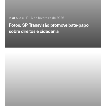
NOTÍCIAS
6 de fevereiro de 2026
Fotos: SP Transvisão promove bate-papo
sobre direitos e cidadania