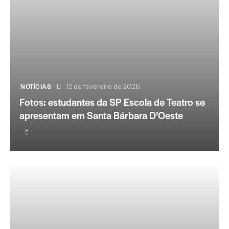
NOTÍCIAS
12 de fevereiro de 2026
Fotos: estudantes da SP Escola de Teatro se
apresentam em Santa Bárbara D’Oeste