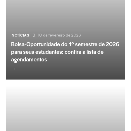
NOTÍCIAS
10 de fevereiro de 2026
Bolsa-Oportunidade do 1º semestre de 2026
para seus estudantes: confira a lista de
agendamentos