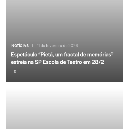
NOTÍCIAS
11 de fevereiro de 2026
Espetáculo “Pietá, um fractal de memórias”
estreia na SP Escola de Teatro em 28/2