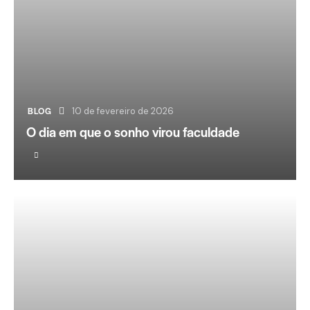
BLOG
10 de fevereiro de 2026
O dia em que o sonho virou faculdade