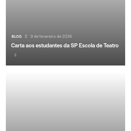
BLOG
9 de fevereiro de 2026
Carta aos estudantes da SP Escola de Teatro