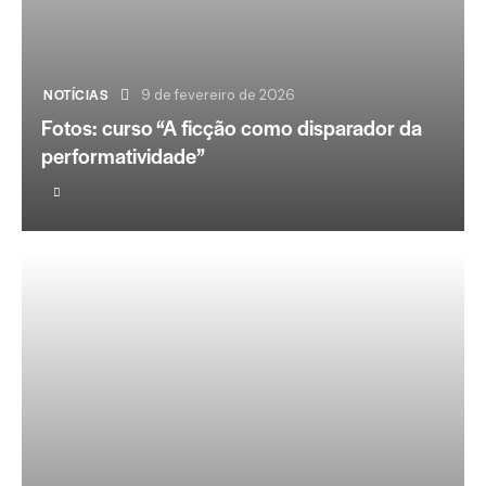
NOTÍCIAS
9 de fevereiro de 2026
Fotos: curso “A ficção como disparador da
performatividade”