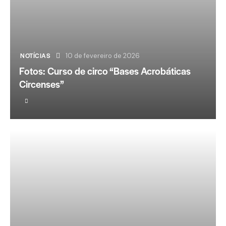
NOTÍCIAS
10 de fevereiro de 2026
Fotos: Curso de circo “Bases Acrobáticas
Circenses”