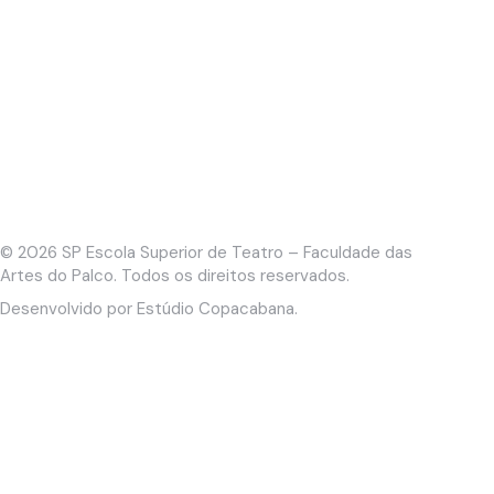
© 2026
SP Escola Superior de Teatro – Faculdade das
Artes do Palco
. Todos os direitos reservados.
Desenvolvido por
Estúdio Copacabana
.