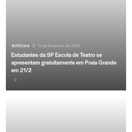
NOTÍCIAS
13 de fevereiro de 2026
Estudantes da SP Escola de Teatro se
apresentam gratuitamente em Praia Grande
em 21/2