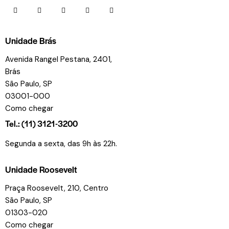
Unidade Brás
Avenida Rangel Pestana, 2401,
Brás
São Paulo, SP
03001-000
Como chegar
Tel.: (11) 3121-3200
Segunda a sexta, das 9h às 22h.
Unidade Roosevelt
Praça Roosevelt, 210, Centro
São Paulo, SP
01303-020
Como chegar