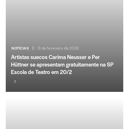
NOTÍCIAS
13 de fevereiro de 2026
Artistas suecos Carima Neusser e Per
Hüttner se apresentam gratuitamente na SP
Escola de Teatro em 20/2