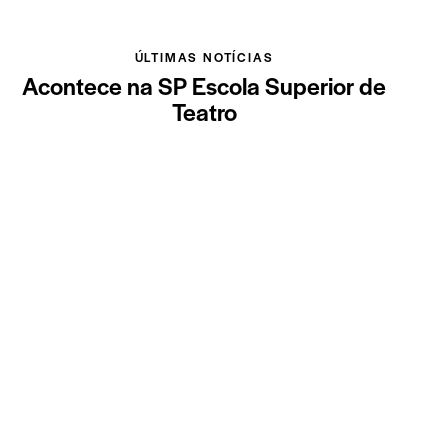
ÚLTIMAS NOTÍCIAS
Acontece na SP Escola Superior de
Teatro