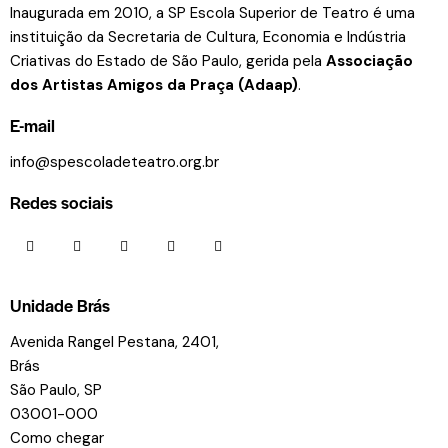
Inaugurada em 2010, a SP Escola Superior de Teatro é uma
instituição da Secretaria de Cultura, Economia e Indústria
Criativas do Estado de São Paulo, gerida pela
Associação
dos Artistas Amigos da Praça (Adaap)
.
E-mail
info@spescoladeteatro.org.br
Redes sociais
Unidade Brás
Avenida Rangel Pestana, 2401,
Brás
São Paulo, SP
03001-000
Como chegar