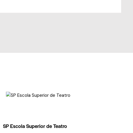
SP Escola Superior de Teatro