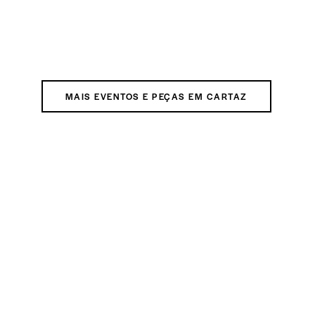
MAIS EVENTOS E PEÇAS EM CARTAZ