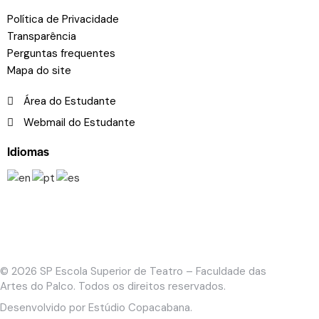
Política de Privacidade
Transparência
Perguntas frequentes
Mapa do site
Área do Estudante
Webmail do Estudante
Idiomas
© 2026
SP Escola Superior de Teatro – Faculdade das
Artes do Palco
. Todos os direitos reservados.
Desenvolvido por
Estúdio Copacabana
.