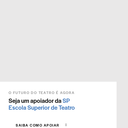
O FUTURO DO TEATRO É AGORA
Seja um apoiador da
SP
Escola Superior de Teatro
SAIBA COMO APOIAR