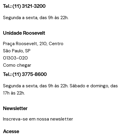
Tel.: (11) 3121-3200
Segunda a sexta, das 9h às 22h.
Unidade Roosevelt
Praça Roosevelt, 210, Centro
São Paulo, SP
01303-020
Como chegar
Tel.: (11) 3775-8600
Segunda a sexta, das 9h às 22h. Sábado e domingo, das
17h às 22h.
Newsletter
Inscreva-se em nossa newsletter
Acesse