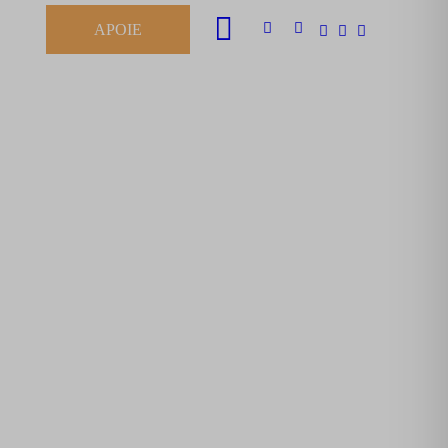
APOIE