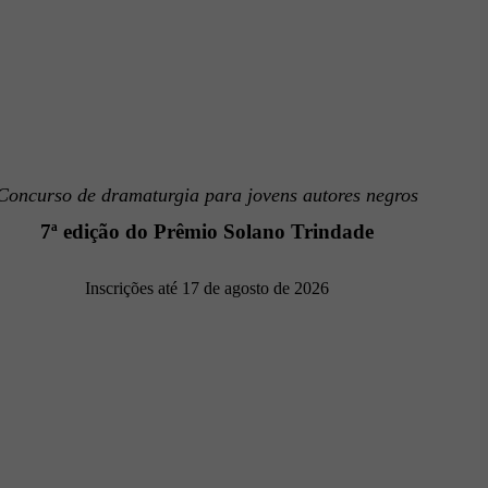
Concurso de dramaturgia para jovens autores negros
7ª edição do Prêmio Solano Trindade
Inscrições até 17 de agosto de 2026