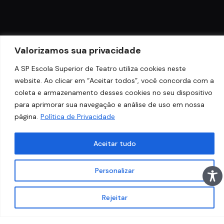
Valorizamos sua privacidade
A SP Escola Superior de Teatro utiliza cookies neste
website. Ao clicar em “Aceitar todos”, você concorda com a
coleta e armazenamento desses cookies no seu dispositivo
para aprimorar sua navegação e análise de uso em nossa
página.
Política de Privacidade
Aceitar tudo
Personalizar
Rejeitar