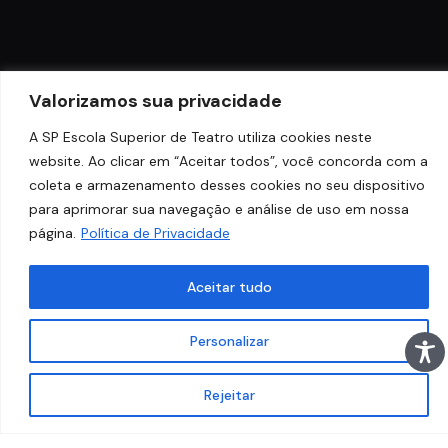
Valorizamos sua privacidade
A SP Escola Superior de Teatro utiliza cookies neste
website. Ao clicar em “Aceitar todos”, você concorda com a
coleta e armazenamento desses cookies no seu dispositivo
para aprimorar sua navegação e análise de uso em nossa
página.
Política de Privacidade
Aceitar tudo
Personalizar
Rejeitar