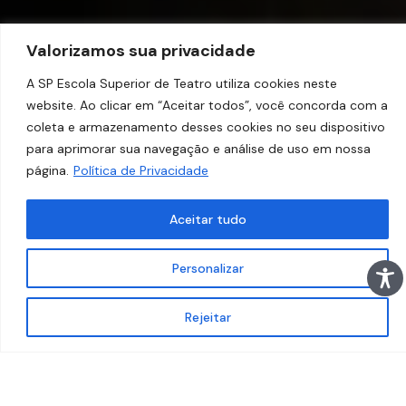
Valorizamos sua privacidade
A SP Escola Superior de Teatro utiliza cookies neste
website. Ao clicar em “Aceitar todos”, você concorda com a
coleta e armazenamento desses cookies no seu dispositivo
para aprimorar sua navegação e análise de uso em nossa
página.
Política de Privacidade
Aceitar tudo
Personalizar
Rejeitar