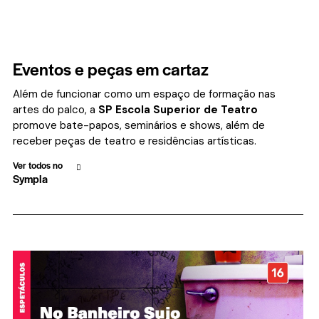
Eventos e peças em cartaz
Além de funcionar como um espaço de formação nas
artes do palco, a
SP Escola Superior de Teatro
promove bate-papos, seminários e shows, além de
receber peças de teatro e residências artísticas.
Ver todos no
Sympla