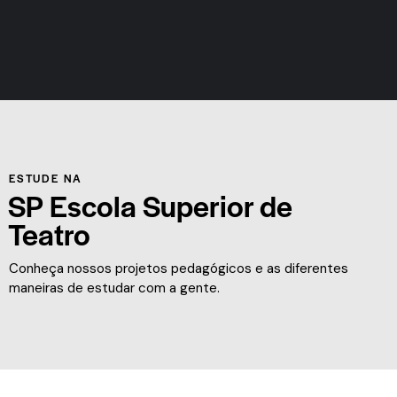
ESTUDE NA
SP Escola Superior de
Teatro
Conheça nossos projetos pedagógicos e as diferentes
maneiras de estudar com a gente.