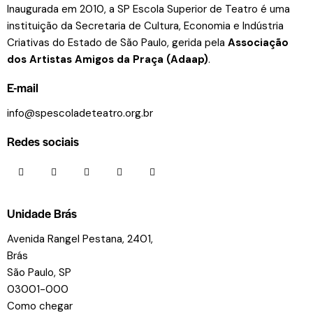
Inaugurada em 2010, a SP Escola Superior de Teatro é uma
instituição da Secretaria de Cultura, Economia e Indústria
Criativas do Estado de São Paulo, gerida pela
Associação
dos Artistas Amigos da Praça (Adaap)
.
E-mail
info@spescoladeteatro.org.br
Redes sociais
Unidade Brás
Avenida Rangel Pestana, 2401,
Brás
São Paulo, SP
03001-000
Como chegar