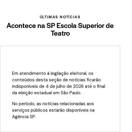
ÚLTIMAS NOTÍCIAS
Acontece na SP Escola Superior de
Teatro
Em atendimento à legilação eleitoral, os
conteúdos desta seção de notícias ficarão
indisponíveis de 4 de julho de 2026 até o final
da eleição estadual em São Paulo.
No período, as notícias relacionadas aos
serviços públicos estarão disponíveis na
Agência SP
.