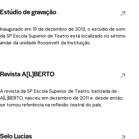
Estúdio de gravação
Inaugurado em 19 de dezembro de 2013, o estúdio de som
da SP Escola Superior de Teatro está localizado no sétimo
andar da unidade Roosevelt da Instituição.
Revista A[L]BERTO
A revista da SP Escola Superior de Teatro, batizada de
A[L]BERTO, nasceu em dezembro de 2011 e, desde então,
se tornou referência na reflexão teatral do país.
Selo Lucias