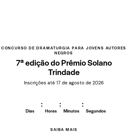
CONCURSO DE DRAMATURGIA PARA JOVENS AUTORES
NEGROS
7ª edição do Prêmio Solano
Trindade
Inscrições até 17 de agosto de 2026
:
:
:
Dias
Horas
Minutos
Segundos
SAIBA MAIS