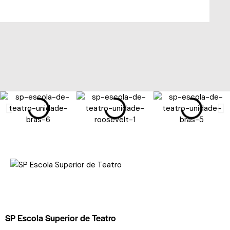
SP Escola Superior de Teatro