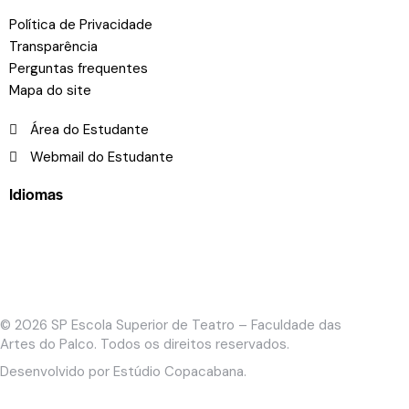
Política de Privacidade
Transparência
Perguntas frequentes
Mapa do site
Área do Estudante
Webmail do Estudante
Idiomas
© 2026
SP Escola Superior de Teatro – Faculdade das
Artes do Palco
. Todos os direitos reservados.
Desenvolvido por
Estúdio Copacabana
.