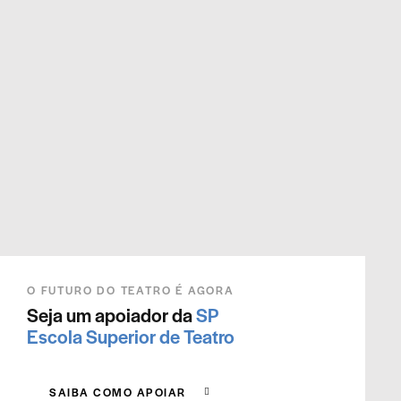
O FUTURO DO TEATRO É AGORA
Seja um apoiador da
SP
Escola Superior de Teatro
SAIBA COMO APOIAR