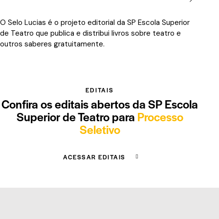
O Selo Lucias é o projeto editorial da SP Escola Superior
de Teatro que publica e distribui livros sobre teatro e
outros saberes gratuitamente.
EDITAIS
Confira os editais abertos da SP Escola
Superior de Teatro para
Processo
Seletivo
ACESSAR EDITAIS