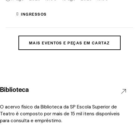
INGRESSOS
MAIS EVENTOS E PEÇAS EM CARTAZ
Biblioteca
O acervo físico da Biblioteca da SP Escola Superior de
Teatro é composto por mais de 15 mil itens disponíveis
para consulta e empréstimo.