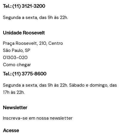
Tel.: (11) 3121-3200
Segunda a sexta, das 9h às 22h.
Unidade Roosevelt
Praça Roosevelt, 210, Centro
São Paulo, SP
01303-020
Como chegar
Tel.: (11) 3775-8600
Segunda a sexta, das 9h às 22h. Sábado e domingo, das
17h às 22h.
Newsletter
Inscreva-se em nossa newsletter
Acesse