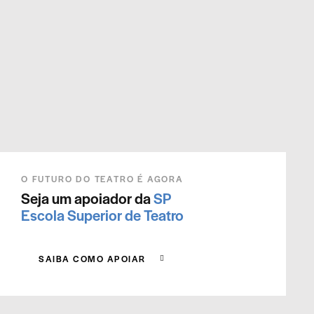
O FUTURO DO TEATRO É AGORA
Seja um apoiador da
SP
Escola Superior de Teatro
SAIBA COMO APOIAR