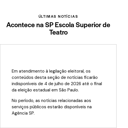
ÚLTIMAS NOTÍCIAS
Acontece na SP Escola Superior de
Teatro
Em atendimento à legilação eleitoral, os
conteúdos desta seção de notícias ficarão
indisponíveis de 4 de julho de 2026 até o final
da eleição estadual em São Paulo.
No período, as notícias relacionadas aos
serviços públicos estarão disponíveis na
Agência SP
.