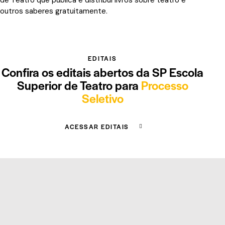
outros saberes gratuitamente.
EDITAIS
Confira os editais abertos da SP Escola
Superior de Teatro para
Processo
Seletivo
ACESSAR EDITAIS