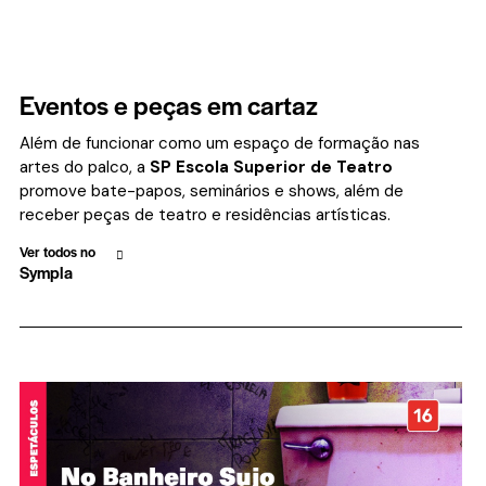
Eventos e peças em cartaz
Além de funcionar como um espaço de formação nas
artes do palco, a
SP Escola Superior de Teatro
promove bate-papos, seminários e shows, além de
receber peças de teatro e residências artísticas.
Ver todos no
Sympla