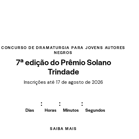
CONCURSO DE DRAMATURGIA PARA JOVENS AUTORES
NEGROS
7ª edição do Prêmio Solano
Trindade
Inscrições até 17 de agosto de 2026
:
:
:
Dias
Horas
Minutos
Segundos
SAIBA MAIS