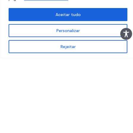
Aceitar tudo
Personalizar
Rejeitar