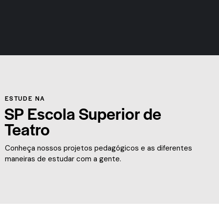
ESTUDE NA
SP Escola Superior de
Teatro
Conheça nossos projetos pedagógicos e as diferentes
maneiras de estudar com a gente.