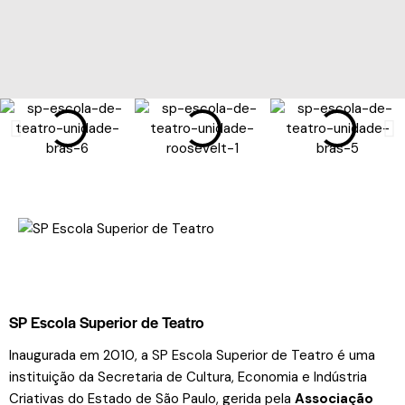
SP Escola Superior de Teatro
Inaugurada em 2010, a SP Escola Superior de Teatro é uma
instituição da Secretaria de Cultura, Economia e Indústria
Criativas do Estado de São Paulo, gerida pela
Associação