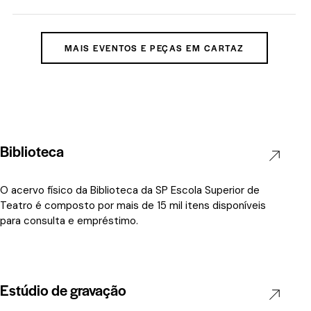
MAIS EVENTOS E PEÇAS EM CARTAZ
Biblioteca
O acervo físico da Biblioteca da SP Escola Superior de
Teatro é composto por mais de 15 mil itens disponíveis
para consulta e empréstimo.
Estúdio de gravação