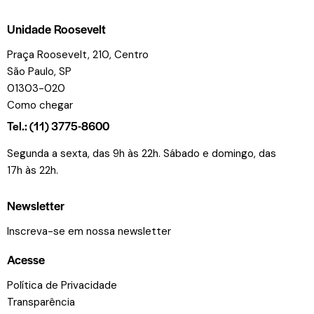
Unidade Roosevelt
Praça Roosevelt, 210, Centro
São Paulo, SP
01303-020
Como chegar
Tel.: (11) 3775-8600
Segunda a sexta, das 9h às 22h. Sábado e domingo, das
17h às 22h.
Newsletter
Inscreva-se em nossa newsletter
Acesse
Política de Privacidade
Transparência