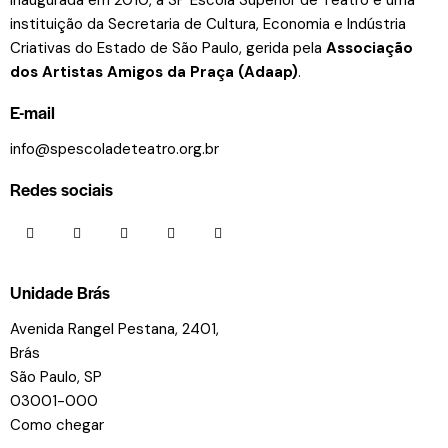
instituição da Secretaria de Cultura, Economia e Indústria
Criativas do Estado de São Paulo, gerida pela
Associação
dos Artistas Amigos da Praça (Adaap)
.
E-mail
info@spescoladeteatro.org.br
Redes sociais
Unidade Brás
Avenida Rangel Pestana, 2401,
Brás
São Paulo, SP
03001-000
Como chegar