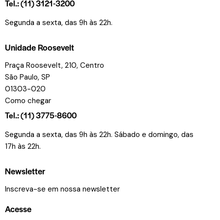
Tel.: (11) 3121-3200
Segunda a sexta, das 9h às 22h.
Unidade Roosevelt
Praça Roosevelt, 210, Centro
São Paulo, SP
01303-020
Como chegar
Tel.: (11) 3775-8600
Segunda a sexta, das 9h às 22h. Sábado e domingo, das
17h às 22h.
Newsletter
Inscreva-se em nossa newsletter
Acesse