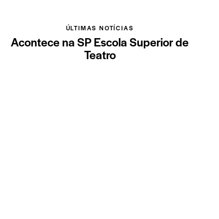
ÚLTIMAS NOTÍCIAS
Acontece na SP Escola Superior de
Teatro