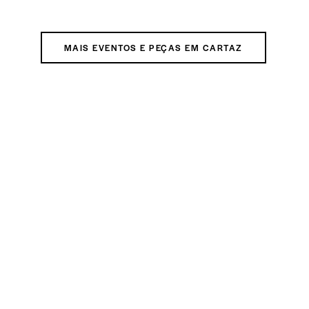
MAIS EVENTOS E PEÇAS EM CARTAZ