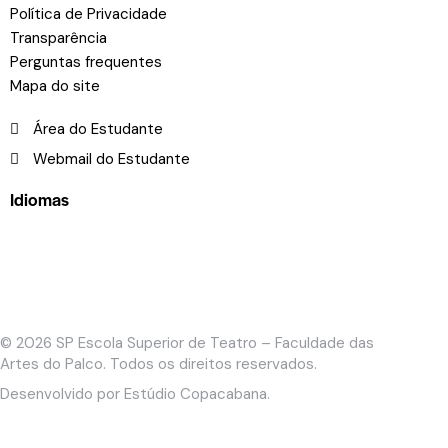
Política de Privacidade
Transparência
Perguntas frequentes
Mapa do site
Área do Estudante
Webmail do Estudante
Idiomas
© 2026
SP Escola Superior de Teatro – Faculdade das
Artes do Palco
. Todos os direitos reservados.
Desenvolvido por
Estúdio Copacabana
.