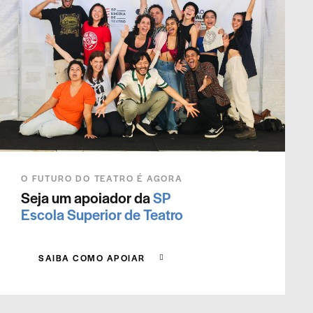
O FUTURO DO TEATRO É AGORA
Seja um apoiador da
SP
Escola Superior de Teatro
SAIBA COMO APOIAR