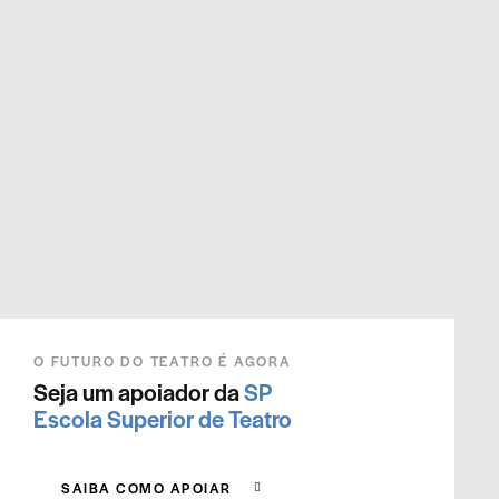
O FUTURO DO TEATRO É AGORA
Seja um apoiador da
SP
Escola Superior de Teatro
SAIBA COMO APOIAR