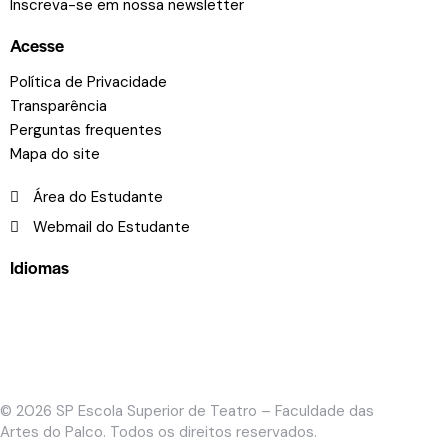
Inscreva-se em nossa newsletter
Acesse
Política de Privacidade
Transparência
Perguntas frequentes
Mapa do site
Área do Estudante
Webmail do Estudante
Idiomas
© 2026
SP Escola Superior de Teatro – Faculdade das
Artes do Palco
. Todos os direitos reservados.