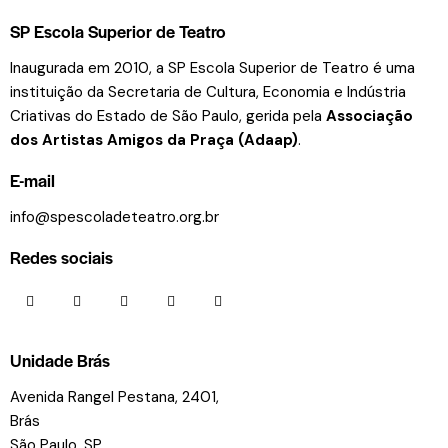
SP Escola Superior de Teatro
Inaugurada em 2010, a SP Escola Superior de Teatro é uma
instituição da Secretaria de Cultura, Economia e Indústria
Criativas do Estado de São Paulo, gerida pela
Associação
dos Artistas Amigos da Praça (Adaap)
.
E-mail
info@spescoladeteatro.org.br
Redes sociais
Unidade Brás
Avenida Rangel Pestana, 2401,
Brás
São Paulo, SP