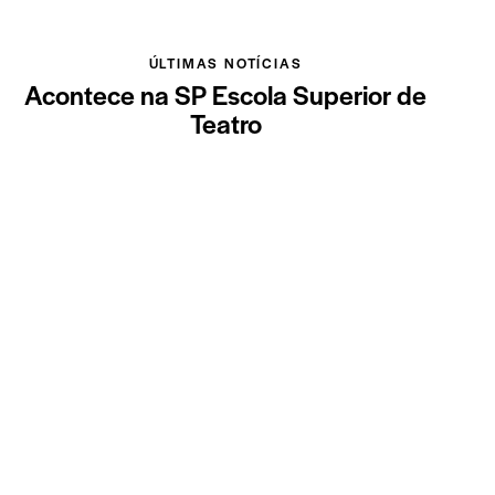
ÚLTIMAS NOTÍCIAS
Acontece na SP Escola Superior de
Teatro