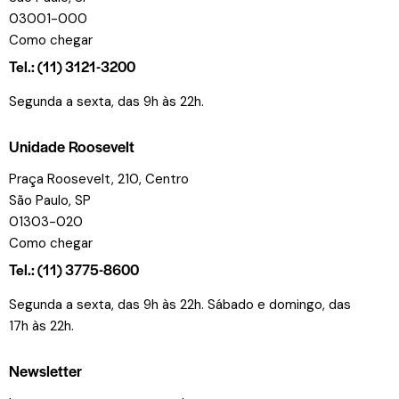
03001-000
Como chegar
Tel.: (11) 3121-3200
Segunda a sexta, das 9h às 22h.
Unidade Roosevelt
Praça Roosevelt, 210, Centro
São Paulo, SP
01303-020
Como chegar
Tel.: (11) 3775-8600
Segunda a sexta, das 9h às 22h. Sábado e domingo, das
17h às 22h.
Newsletter