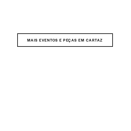
MAIS EVENTOS E PEÇAS EM CARTAZ