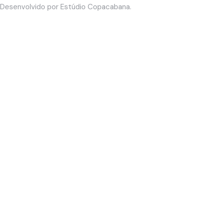
Desenvolvido por
Estúdio Copacabana
.