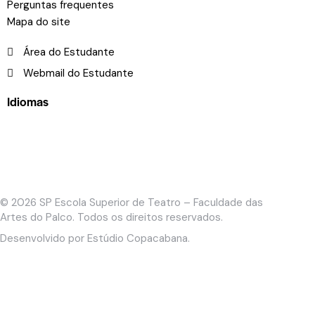
Perguntas frequentes
Mapa do site
Área do Estudante
Webmail do Estudante
Idiomas
© 2026
SP Escola Superior de Teatro – Faculdade das
Artes do Palco
. Todos os direitos reservados.
Desenvolvido por
Estúdio Copacabana
.