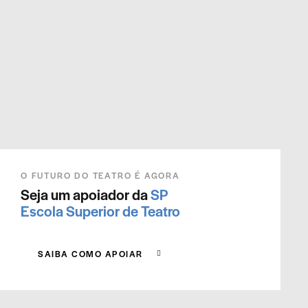
O FUTURO DO TEATRO É AGORA
Seja um apoiador da
SP
Escola Superior de Teatro
SAIBA COMO APOIAR