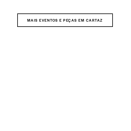
MAIS EVENTOS E PEÇAS EM CARTAZ