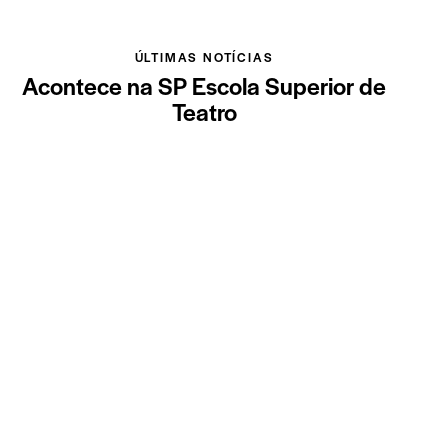
ÚLTIMAS NOTÍCIAS
Acontece na SP Escola Superior de
Teatro