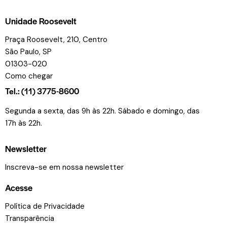
Unidade Roosevelt
Praça Roosevelt, 210, Centro
São Paulo, SP
01303-020
Como chegar
Tel.: (11) 3775-8600
Segunda a sexta, das 9h às 22h. Sábado e domingo, das
17h às 22h.
Newsletter
Inscreva-se em nossa newsletter
Acesse
Política de Privacidade
Transparência