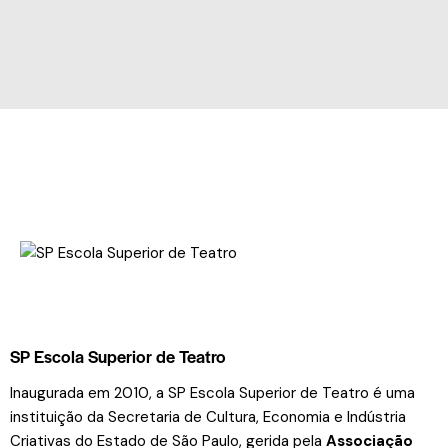
SP Escola Superior de Teatro
Inaugurada em 2010, a SP Escola Superior de Teatro é uma
instituição da Secretaria de Cultura, Economia e Indústria
Criativas do Estado de São Paulo, gerida pela
Associação