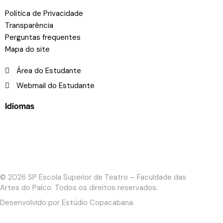
Política de Privacidade
Transparência
Perguntas frequentes
Mapa do site
Área do Estudante
Webmail do Estudante
Idiomas
© 2026
SP Escola Superior de Teatro – Faculdade das
Artes do Palco
. Todos os direitos reservados.
Desenvolvido por
Estúdio Copacabana
.