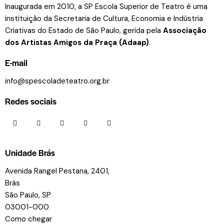
Inaugurada em 2010, a SP Escola Superior de Teatro é uma
instituição da Secretaria de Cultura, Economia e Indústria
Criativas do Estado de São Paulo, gerida pela
Associação
dos Artistas Amigos da Praça (Adaap)
.
E-mail
info@spescoladeteatro.org.br
Redes sociais
Unidade Brás
Avenida Rangel Pestana, 2401,
Brás
São Paulo, SP
03001-000
Como chegar