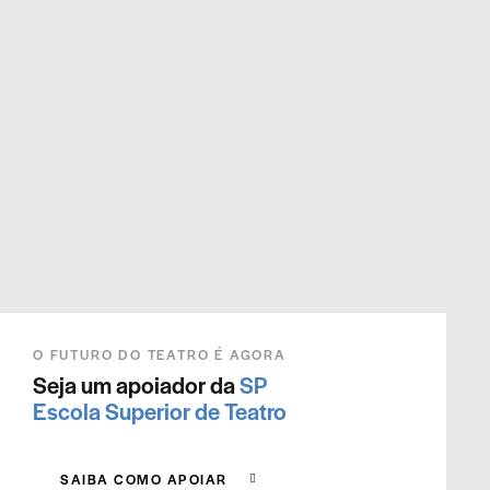
O FUTURO DO TEATRO É AGORA
Seja um apoiador da
SP
Escola Superior de Teatro
SAIBA COMO APOIAR