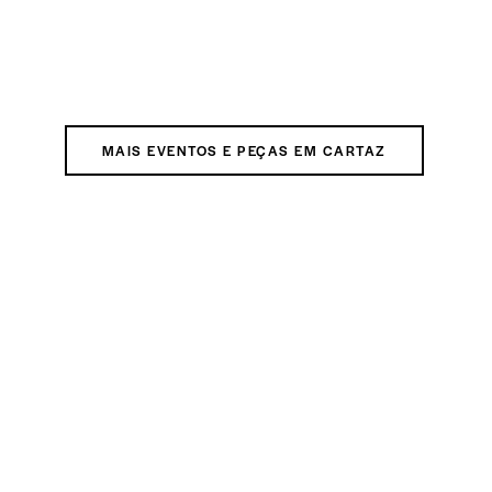
MAIS EVENTOS E PEÇAS EM CARTAZ