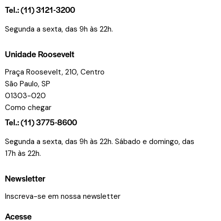
Tel.: (11) 3121-3200
Segunda a sexta, das 9h às 22h.
Unidade Roosevelt
Praça Roosevelt, 210, Centro
São Paulo, SP
01303-020
Como chegar
Tel.: (11) 3775-8600
Segunda a sexta, das 9h às 22h. Sábado e domingo, das
17h às 22h.
Newsletter
Inscreva-se em nossa newsletter
Acesse