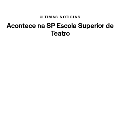
ÚLTIMAS NOTÍCIAS
Acontece na SP Escola Superior de
Teatro