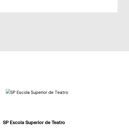
SP Escola Superior de Teatro