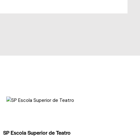
SP Escola Superior de Teatro