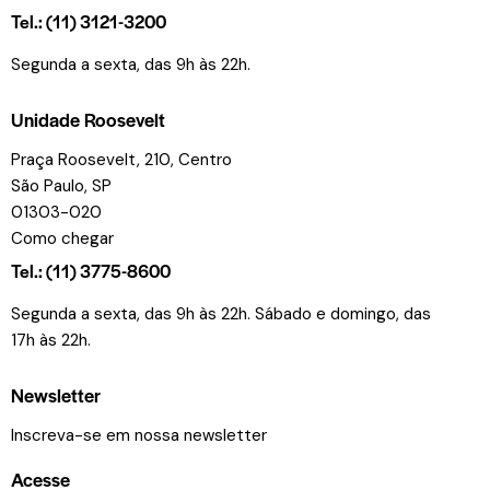
Tel.: (11) 3121-3200
Segunda a sexta, das 9h às 22h.
Unidade Roosevelt
Praça Roosevelt, 210, Centro
São Paulo, SP
01303-020
Como chegar
Tel.: (11) 3775-8600
Segunda a sexta, das 9h às 22h. Sábado e domingo, das
17h às 22h.
Newsletter
Inscreva-se em nossa newsletter
Acesse