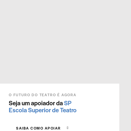
O FUTURO DO TEATRO É AGORA
Seja um apoiador da
SP
Escola Superior de Teatro
SAIBA COMO APOIAR