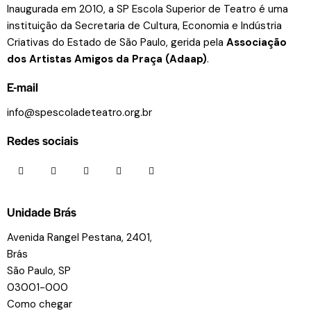
Inaugurada em 2010, a SP Escola Superior de Teatro é uma
instituição da Secretaria de Cultura, Economia e Indústria
Criativas do Estado de São Paulo, gerida pela
Associação
dos Artistas Amigos da Praça (Adaap)
.
E-mail
info@spescoladeteatro.org.br
Redes sociais
Unidade Brás
Avenida Rangel Pestana, 2401,
Brás
São Paulo, SP
03001-000
Como chegar