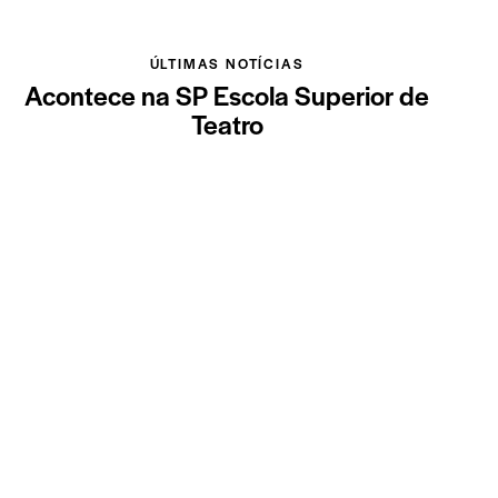
ÚLTIMAS NOTÍCIAS
Acontece na SP Escola Superior de
Teatro