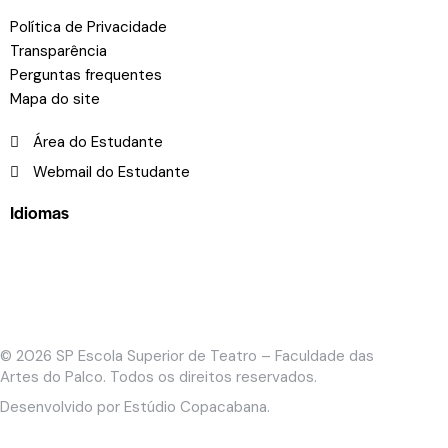
Política de Privacidade
Transparência
Perguntas frequentes
Mapa do site
Área do Estudante
Webmail do Estudante
Idiomas
© 2026
SP Escola Superior de Teatro – Faculdade das
Artes do Palco
. Todos os direitos reservados.
Desenvolvido por
Estúdio Copacabana
.