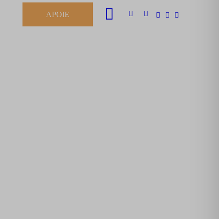
APOIE