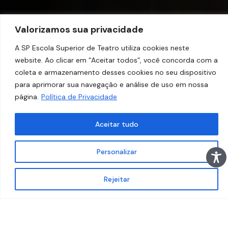
Valorizamos sua privacidade
A SP Escola Superior de Teatro utiliza cookies neste
website. Ao clicar em “Aceitar todos”, você concorda com a
coleta e armazenamento desses cookies no seu dispositivo
para aprimorar sua navegação e análise de uso em nossa
página.
Política de Privacidade
Aceitar tudo
Personalizar
Rejeitar
C
U
R
S
O