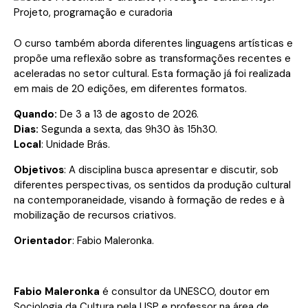
O curso também aborda diferentes linguagens artísticas e
propõe uma reflexão sobre as transformações recentes e
aceleradas no setor cultural. Esta formação já foi realizada
em mais de 20 edições, em diferentes formatos.
Quando:
De 3 a 13 de agosto de 2026.
Dias:
Segunda a sexta, das 9h30 às 15h30.
Local
: Unidade Brás.
Objetivos
: A disciplina busca apresentar e discutir, sob
diferentes perspectivas, os sentidos da produção cultural
na contemporaneidade, visando à formação de redes e à
mobilização de recursos criativos.
Orientador
: Fabio Maleronka.
Fabio Maleronka
é consultor da UNESCO, doutor em
Sociologia da Cultura pela USP e professor na área de