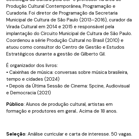
Produção Cultural Contemporânea, Programação e
Curadoria. Foi diretor de Programação da Secretaria
Municipal de Cultura de São Paulo (2013–2016), curador da
Virada Cultural em 2014 e 2015 e responsável pela
implantação do Circuito Municipal de Cultura de São Paulo.
Coordenou a série Produção Cultural no Brasil (2010) e
atuou como consultor do Centro de Gestão e Estudos
Estratégicos durante a gestão de Gilberto Gil.
É organizador dos livros:
• Caixinhas de música: conversas sobre música brasileira,
tempo e cidades (2024)
• Depois da Última Sessão de Cinema: Spcine, Audiovisual
e Democracia (2021)
Público
: Alunos de produção cultural, artistas em
formação e produtores em geral.. Acima de 18 anos.
Seleção
: Análise curricular e carta de interesse. 50 vagas.