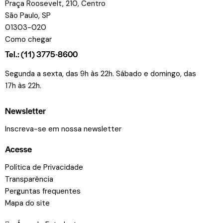
Praça Roosevelt, 210, Centro
São Paulo, SP
01303-020
Como chegar
Tel.: (11) 3775-8600
Segunda a sexta, das 9h às 22h. Sábado e domingo, das
17h às 22h.
Newsletter
Inscreva-se em nossa newsletter
Acesse
Política de Privacidade
Transparência
Perguntas frequentes
Mapa do site