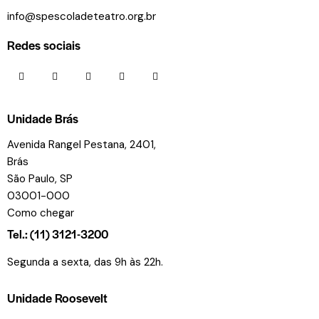
info@spescoladeteatro.org.br
Redes sociais
Unidade Brás
Avenida Rangel Pestana, 2401,
Brás
São Paulo, SP
03001-000
Como chegar
Tel.: (11) 3121-3200
Segunda a sexta, das 9h às 22h.
Unidade Roosevelt