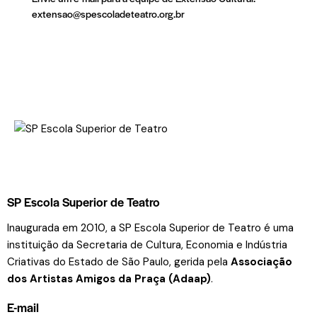
extensao@spescoladeteatro.org.br
SP Escola Superior de Teatro
Inaugurada em 2010, a SP Escola Superior de Teatro é uma
instituição da Secretaria de Cultura, Economia e Indústria
Criativas do Estado de São Paulo, gerida pela
Associação
dos Artistas Amigos da Praça (Adaap)
.
E-mail