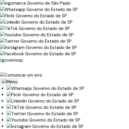
/governosp