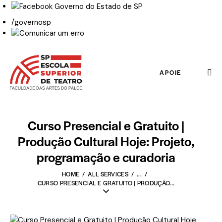
/governosp
APOIE
Curso Presencial e Gratuito |
Produção Cultural Hoje: Projeto,
programação e curadoria
HOME
ALL SERVICES
...
CURSO PRESENCIAL E GRATUITO | PRODUÇÃO...