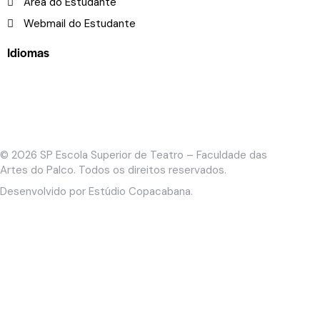
Área do Estudante
Webmail do Estudante
Idiomas
© 2026
SP Escola Superior de Teatro – Faculdade das
Artes do Palco
. Todos os direitos reservados.
Desenvolvido por
Estúdio Copacabana
.